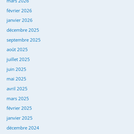
mars 2026
février 2026
janvier 2026
décembre 2025
septembre 2025
août 2025
juillet 2025
juin 2025
mai 2025
avril 2025
mars 2025
février 2025
janvier 2025
décembre 2024