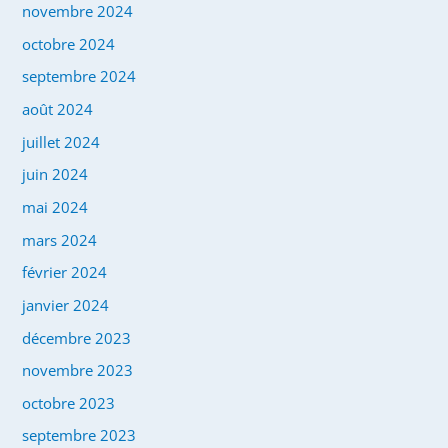
novembre 2024
octobre 2024
septembre 2024
août 2024
juillet 2024
juin 2024
mai 2024
mars 2024
février 2024
janvier 2024
décembre 2023
novembre 2023
octobre 2023
septembre 2023