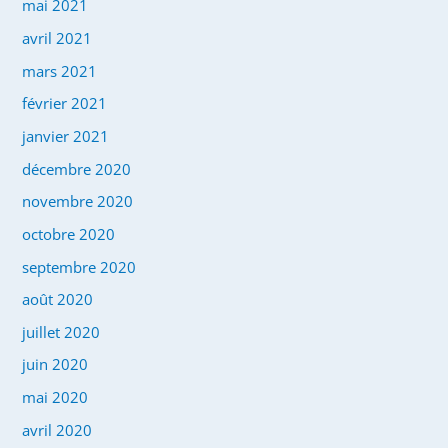
mai 2021
avril 2021
mars 2021
février 2021
janvier 2021
décembre 2020
novembre 2020
octobre 2020
septembre 2020
août 2020
juillet 2020
juin 2020
mai 2020
avril 2020