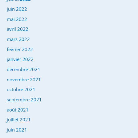
juin 2022
mai 2022
avril 2022
mars 2022
février 2022
janvier 2022
décembre 2021
novembre 2021
octobre 2021
septembre 2021
août 2021
juillet 2021
juin 2021