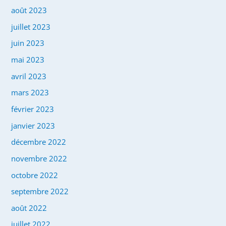
août 2023
juillet 2023
juin 2023
mai 2023
avril 2023
mars 2023
février 2023
janvier 2023
décembre 2022
novembre 2022
octobre 2022
septembre 2022
août 2022
juillet 2022