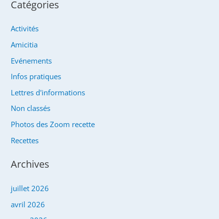
Catégories
Activités
Amicitia
Evénements
Infos pratiques
Lettres d'informations
Non classés
Photos des Zoom recette
Recettes
Archives
juillet 2026
avril 2026