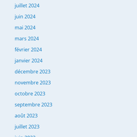
juillet 2024
juin 2024
mai 2024
mars 2024
février 2024
janvier 2024
décembre 2023
novembre 2023
octobre 2023
septembre 2023
août 2023
juillet 2023