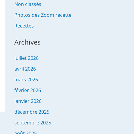
Non classés
Photos des Zoom recette
Recettes
Archives
juillet 2026
avril 2026
mars 2026
février 2026
janvier 2026
décembre 2025
septembre 2025
août 2025