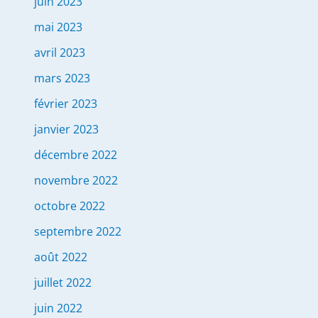
juin 2023
mai 2023
avril 2023
mars 2023
février 2023
janvier 2023
décembre 2022
novembre 2022
octobre 2022
septembre 2022
août 2022
juillet 2022
juin 2022