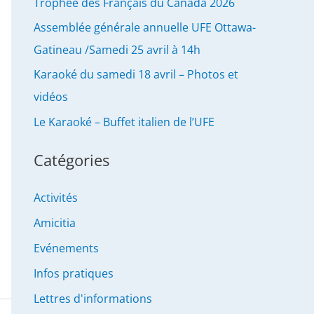
Trophée des Français du Canada 2026
Assemblée générale annuelle UFE Ottawa-
Gatineau /Samedi 25 avril à 14h
Karaoké du samedi 18 avril – Photos et
vidéos
Le Karaoké – Buffet italien de l’UFE
Catégories
Activités
Amicitia
Evénements
Infos pratiques
Lettres d'informations