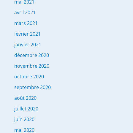
mai 2021
avril 2021
mars 2021
février 2021
janvier 2021
décembre 2020
novembre 2020
octobre 2020
septembre 2020
août 2020
juillet 2020
juin 2020
mai 2020