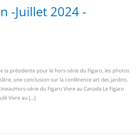
n -Juillet 2024 -
e la présidente pour le hors-série du Figaro, les photos
héâtre, une conclusion sur la conférence art des jardins.
tineauHors-série du Figaro Vivre au Canada Le Figaro
ulé Vivre au […]