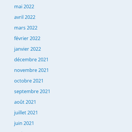
mai 2022
avril 2022
mars 2022
février 2022
janvier 2022
décembre 2021
novembre 2021
octobre 2021
septembre 2021
août 2021
juillet 2021
juin 2021