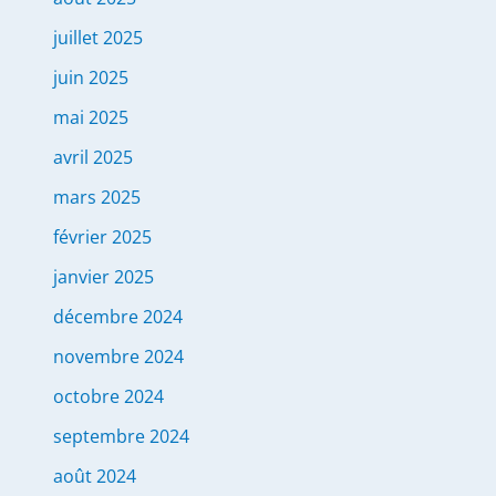
juillet 2025
juin 2025
mai 2025
avril 2025
mars 2025
février 2025
janvier 2025
décembre 2024
novembre 2024
octobre 2024
septembre 2024
août 2024