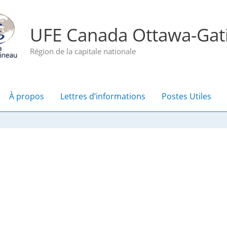
UFE Canada Ottawa-Gat
Région de la capitale nationale
À propos
Lettres d’informations
Postes Utiles