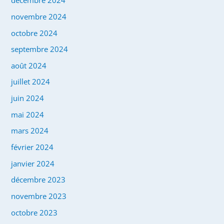
décembre 2024
novembre 2024
octobre 2024
septembre 2024
août 2024
juillet 2024
juin 2024
mai 2024
mars 2024
février 2024
janvier 2024
décembre 2023
novembre 2023
octobre 2023