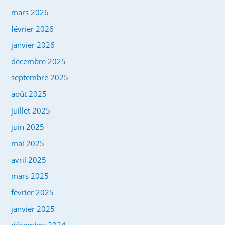
mars 2026
février 2026
janvier 2026
décembre 2025
septembre 2025
août 2025
juillet 2025
juin 2025
mai 2025
avril 2025
mars 2025
février 2025
janvier 2025