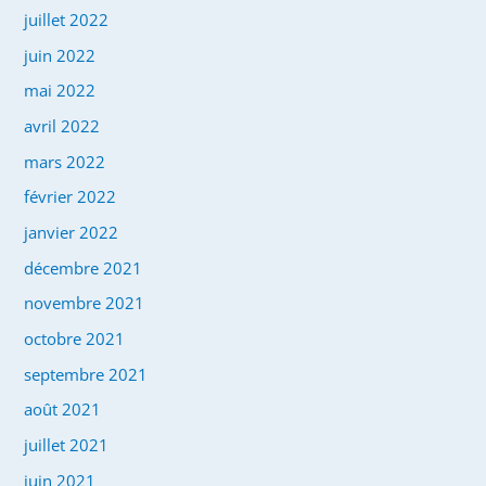
juillet 2022
juin 2022
mai 2022
avril 2022
mars 2022
février 2022
janvier 2022
décembre 2021
novembre 2021
octobre 2021
septembre 2021
août 2021
juillet 2021
juin 2021