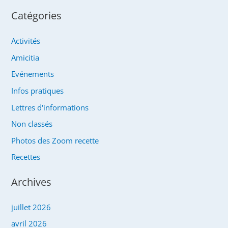
Catégories
Activités
Amicitia
Evénements
Infos pratiques
Lettres d'informations
Non classés
Photos des Zoom recette
Recettes
Archives
juillet 2026
avril 2026