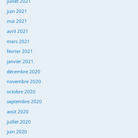
juillet 2021
juin 2021
mai 2021
avril 2021
mars 2021
février 2021
janvier 2021
décembre 2020
novembre 2020
octobre 2020
septembre 2020
août 2020
juillet 2020
juin 2020