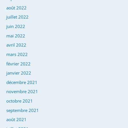
août 2022
juillet 2022
juin 2022
mai 2022
avril 2022
mars 2022
février 2022
janvier 2022
décembre 2021
novembre 2021
octobre 2021
septembre 2021
août 2021