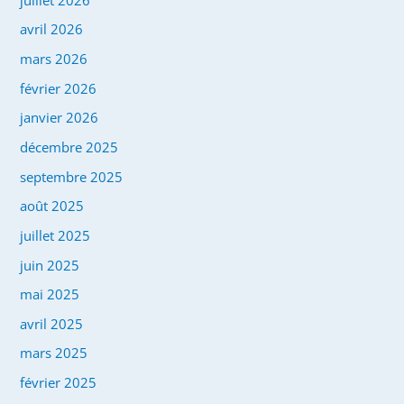
avril 2026
mars 2026
février 2026
janvier 2026
décembre 2025
septembre 2025
août 2025
juillet 2025
juin 2025
mai 2025
avril 2025
mars 2025
février 2025