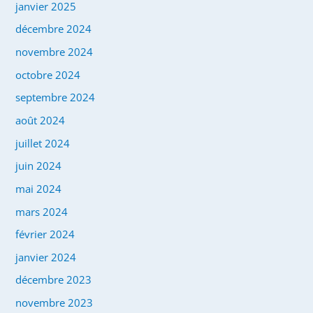
janvier 2025
décembre 2024
novembre 2024
octobre 2024
septembre 2024
août 2024
juillet 2024
juin 2024
mai 2024
mars 2024
février 2024
janvier 2024
décembre 2023
novembre 2023