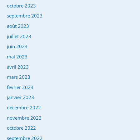
octobre 2023
septembre 2023
août 2023
juillet 2023
juin 2023
mai 2023
avril 2023
mars 2023
février 2023
janvier 2023
décembre 2022
novembre 2022
octobre 2022
septembre 2022