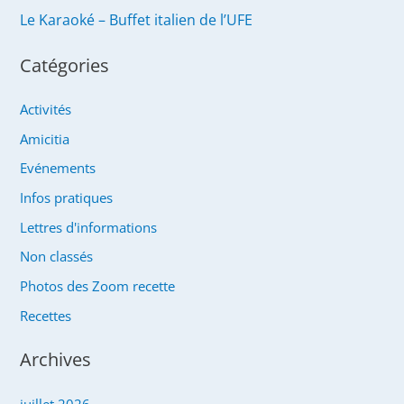
Le Karaoké – Buffet italien de l’UFE
Catégories
Activités
Amicitia
Evénements
Infos pratiques
Lettres d'informations
Non classés
Photos des Zoom recette
Recettes
Archives
juillet 2026