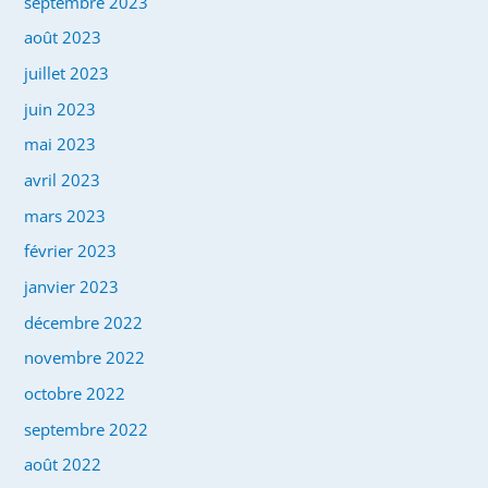
septembre 2023
août 2023
juillet 2023
juin 2023
mai 2023
avril 2023
mars 2023
février 2023
janvier 2023
décembre 2022
novembre 2022
octobre 2022
septembre 2022
août 2022