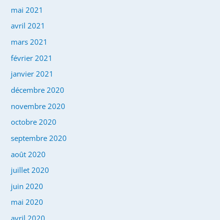
mai 2021
avril 2021
mars 2021
février 2021
janvier 2021
décembre 2020
novembre 2020
octobre 2020
septembre 2020
août 2020
juillet 2020
juin 2020
mai 2020
avril 2020