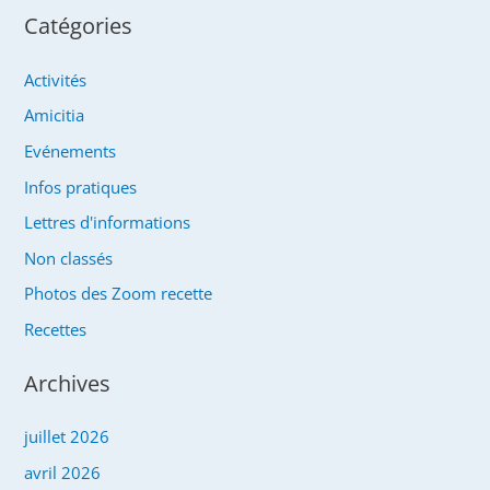
Catégories
Activités
Amicitia
Evénements
Infos pratiques
Lettres d'informations
Non classés
Photos des Zoom recette
Recettes
Archives
juillet 2026
avril 2026