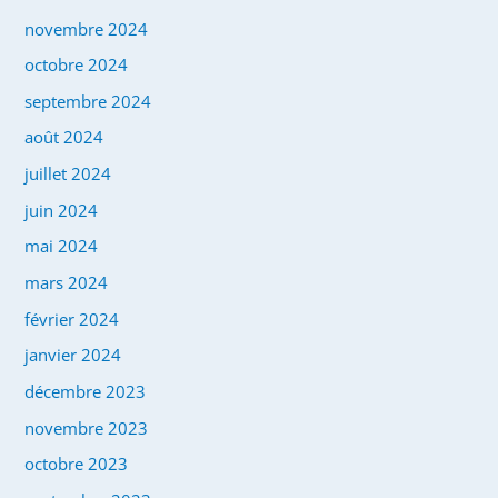
novembre 2024
octobre 2024
septembre 2024
août 2024
juillet 2024
juin 2024
mai 2024
mars 2024
février 2024
janvier 2024
décembre 2023
novembre 2023
octobre 2023