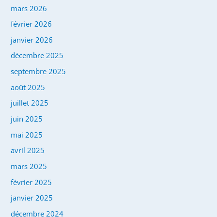
mars 2026
février 2026
janvier 2026
décembre 2025
septembre 2025
août 2025
juillet 2025
juin 2025
mai 2025
avril 2025
mars 2025
février 2025
janvier 2025
décembre 2024