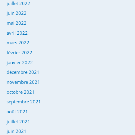
juillet 2022
juin 2022
mai 2022
avril 2022
mars 2022
février 2022
janvier 2022
décembre 2021
novembre 2021
octobre 2021
septembre 2021
août 2021
juillet 2021
juin 2021