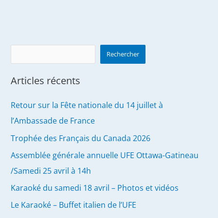
Mai
2021
Search
Rechercher
Articles récents
Retour sur la Fête nationale du 14 juillet à
l’Ambassade de France
Trophée des Français du Canada 2026
Assemblée générale annuelle UFE Ottawa-Gatineau
/Samedi 25 avril à 14h
Karaoké du samedi 18 avril – Photos et vidéos
Le Karaoké – Buffet italien de l’UFE