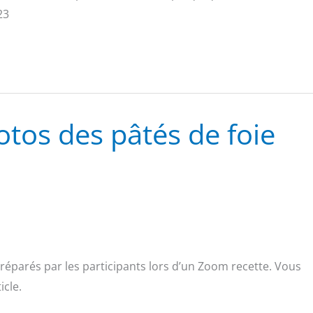
23
tos des pâtés de foie
 préparés par les participants lors d’un Zoom recette. Vous
icle.