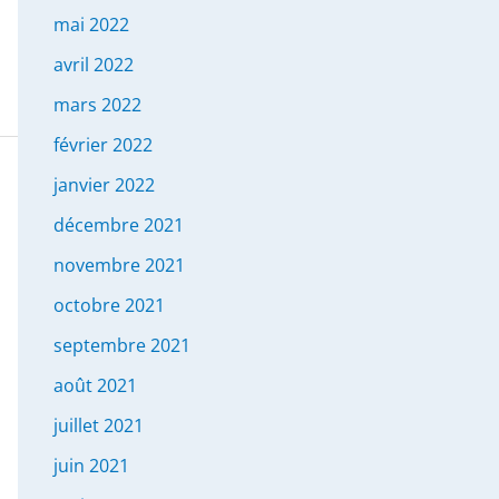
mai 2022
avril 2022
mars 2022
février 2022
janvier 2022
décembre 2021
novembre 2021
octobre 2021
septembre 2021
août 2021
juillet 2021
juin 2021