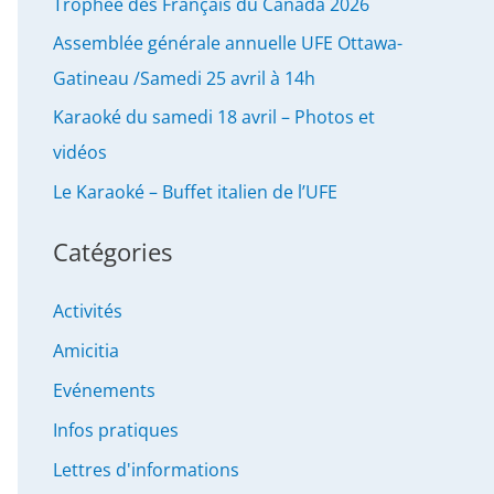
Trophée des Français du Canada 2026
Assemblée générale annuelle UFE Ottawa-
Gatineau /Samedi 25 avril à 14h
Karaoké du samedi 18 avril – Photos et
vidéos
Le Karaoké – Buffet italien de l’UFE
Catégories
Activités
Amicitia
Evénements
Infos pratiques
Lettres d'informations