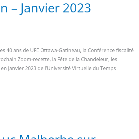
on – Janvier 2023
es 40 ans de UFE Ottawa-Gatineau, la Conférence fiscalité
rochain Zoom-recette, la Fête de la Chandeleur, les
s en janvier 2023 de l’Université Virtuelle du Temps