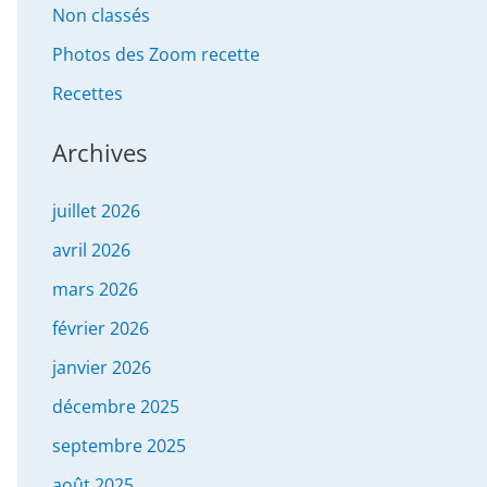
Non classés
Photos des Zoom recette
Recettes
Archives
juillet 2026
avril 2026
mars 2026
février 2026
janvier 2026
décembre 2025
septembre 2025
août 2025