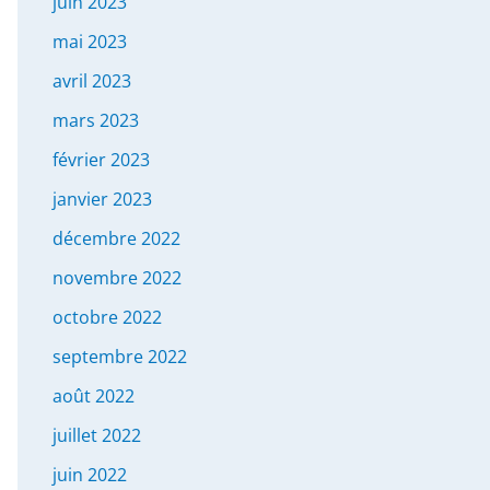
juin 2023
mai 2023
avril 2023
mars 2023
février 2023
janvier 2023
décembre 2022
novembre 2022
octobre 2022
septembre 2022
août 2022
juillet 2022
juin 2022