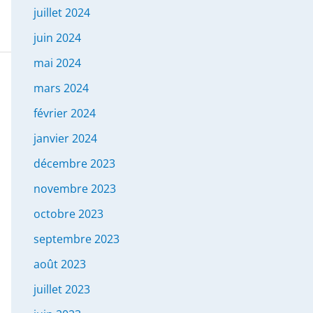
juillet 2024
juin 2024
mai 2024
mars 2024
février 2024
janvier 2024
décembre 2023
novembre 2023
octobre 2023
septembre 2023
août 2023
juillet 2023