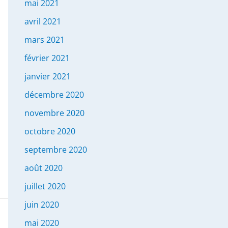
mai 2021
avril 2021
mars 2021
février 2021
janvier 2021
décembre 2020
novembre 2020
octobre 2020
septembre 2020
août 2020
juillet 2020
juin 2020
mai 2020