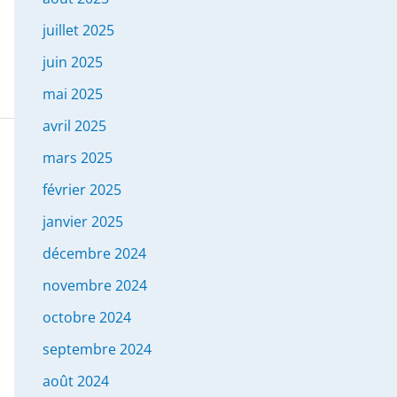
juillet 2025
juin 2025
mai 2025
avril 2025
mars 2025
février 2025
janvier 2025
décembre 2024
novembre 2024
octobre 2024
septembre 2024
août 2024