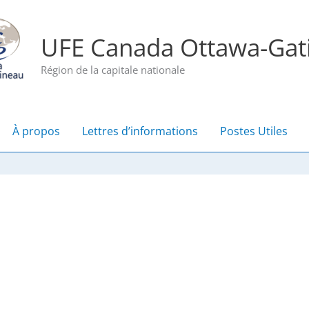
UFE Canada Ottawa-Gat
Région de la capitale nationale
À propos
Lettres d’informations
Postes Utiles