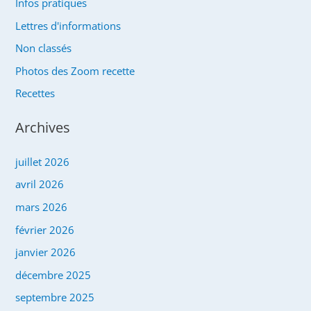
Infos pratiques
Lettres d'informations
Non classés
Photos des Zoom recette
Recettes
Archives
juillet 2026
avril 2026
mars 2026
février 2026
janvier 2026
décembre 2025
septembre 2025