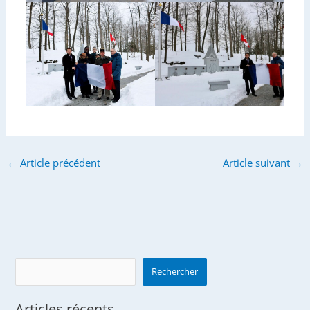
←
Article précédent
Article suivant
→
Search
Rechercher
Articles récents