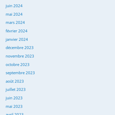
juin 2024
mai 2024
mars 2024
février 2024
janvier 2024
décembre 2023
novembre 2023
octobre 2023
septembre 2023
août 2023
juillet 2023
juin 2023
mai 2023
avril 2023