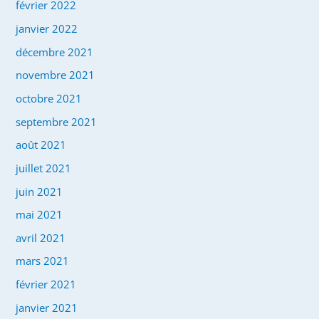
février 2022
janvier 2022
décembre 2021
novembre 2021
octobre 2021
septembre 2021
août 2021
juillet 2021
juin 2021
mai 2021
avril 2021
mars 2021
février 2021
janvier 2021