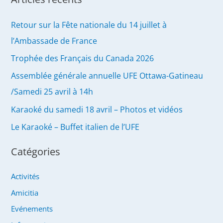
Retour sur la Fête nationale du 14 juillet à
l’Ambassade de France
Trophée des Français du Canada 2026
Assemblée générale annuelle UFE Ottawa-Gatineau
/Samedi 25 avril à 14h
Karaoké du samedi 18 avril – Photos et vidéos
Le Karaoké – Buffet italien de l’UFE
Catégories
Activités
Amicitia
Evénements