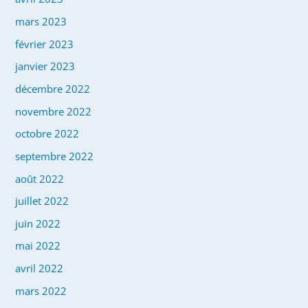
mars 2023
février 2023
janvier 2023
décembre 2022
novembre 2022
octobre 2022
septembre 2022
août 2022
juillet 2022
juin 2022
mai 2022
avril 2022
mars 2022