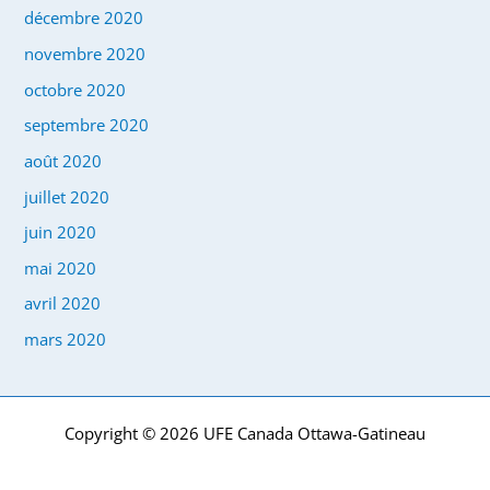
décembre 2020
novembre 2020
octobre 2020
septembre 2020
août 2020
juillet 2020
juin 2020
mai 2020
avril 2020
mars 2020
Copyright © 2026 UFE Canada Ottawa-Gatineau