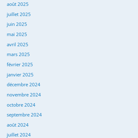
août 2025
juillet 2025
juin 2025
mai 2025
avril 2025
mars 2025
février 2025
janvier 2025
décembre 2024
novembre 2024
octobre 2024
septembre 2024
août 2024
juillet 2024