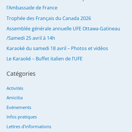
l’Ambassade de France
Trophée des Français du Canada 2026
Assemblée générale annuelle UFE Ottawa-Gatineau
/Samedi 25 avril à 14h
Karaoké du samedi 18 avril – Photos et vidéos
Le Karaoké – Buffet italien de l’UFE
Catégories
Activités
Amicitia
Evénements
Infos pratiques
Lettres d'informations