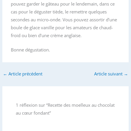
pouvez garder le gâteau pour le lendemain, dans ce
cas pour le déguster tiède, le remettre quelques
secondes au micro-onde. Vous pouvez assortir d’une
boule de glace vanille pour les amateurs de chaud-
froid ou bien d’une crème anglaise.
Bonne dégustation.
←
Article précédent
Article suivant
→
1 réflexion sur “Recette des moelleux au chocolat
au cœur fondant”