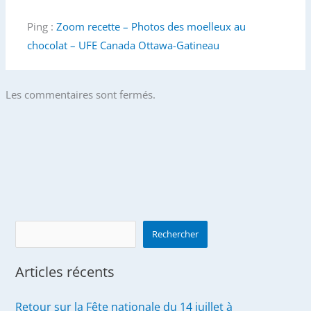
Ping :
Zoom recette – Photos des moelleux au
chocolat – UFE Canada Ottawa-Gatineau
Les commentaires sont fermés.
Search
Rechercher
Articles récents
Retour sur la Fête nationale du 14 juillet à