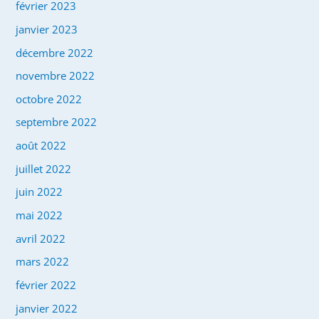
février 2023
janvier 2023
décembre 2022
novembre 2022
octobre 2022
septembre 2022
août 2022
juillet 2022
juin 2022
mai 2022
avril 2022
mars 2022
février 2022
janvier 2022