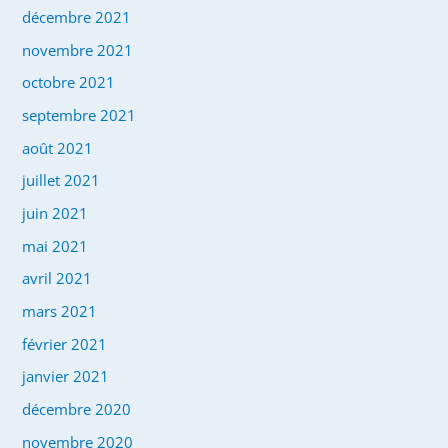
décembre 2021
novembre 2021
octobre 2021
septembre 2021
août 2021
juillet 2021
juin 2021
mai 2021
avril 2021
mars 2021
février 2021
janvier 2021
décembre 2020
novembre 2020