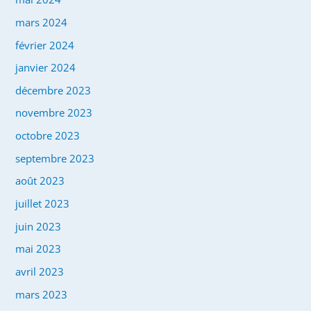
mars 2024
février 2024
janvier 2024
décembre 2023
novembre 2023
octobre 2023
septembre 2023
août 2023
juillet 2023
juin 2023
mai 2023
avril 2023
mars 2023