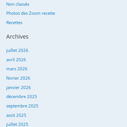
Non classés
Photos des Zoom recette
Recettes
Archives
juillet 2026
avril 2026
mars 2026
février 2026
janvier 2026
décembre 2025
septembre 2025
août 2025
juillet 2025