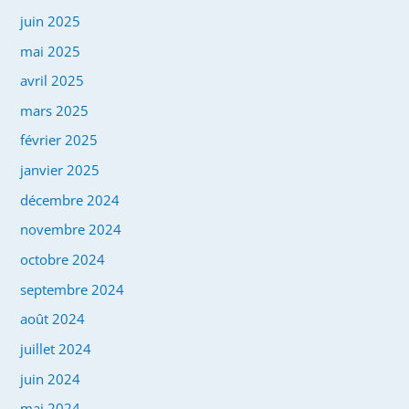
juin 2025
mai 2025
avril 2025
mars 2025
février 2025
janvier 2025
décembre 2024
novembre 2024
octobre 2024
septembre 2024
août 2024
juillet 2024
juin 2024
mai 2024