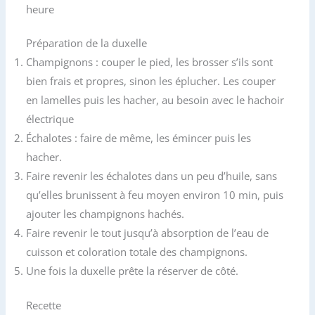
heure
Préparation de la duxelle
Champignons : couper le pied, les brosser s’ils sont
bien frais et propres, sinon les éplucher. Les couper
en lamelles puis les hacher, au besoin avec le hachoir
électrique
Échalotes : faire de même, les émincer puis les
hacher.
Faire revenir les échalotes dans un peu d’huile, sans
qu’elles brunissent à feu moyen environ 10 min, puis
ajouter les champignons hachés.
Faire revenir le tout jusqu’à absorption de l’eau de
cuisson et coloration totale des champignons.
Une fois la duxelle prête la réserver de côté.
Recette