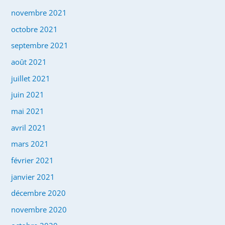
novembre 2021
octobre 2021
septembre 2021
août 2021
juillet 2021
juin 2021
mai 2021
avril 2021
mars 2021
février 2021
janvier 2021
décembre 2020
novembre 2020