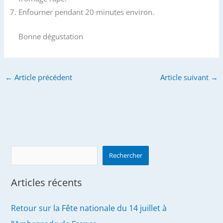
Enfourner pendant 20 minutes environ.
Bonne dégustation
←
Article précédent
Article suivant
→
Search
Rechercher
Articles récents
Retour sur la Fête nationale du 14 juillet à