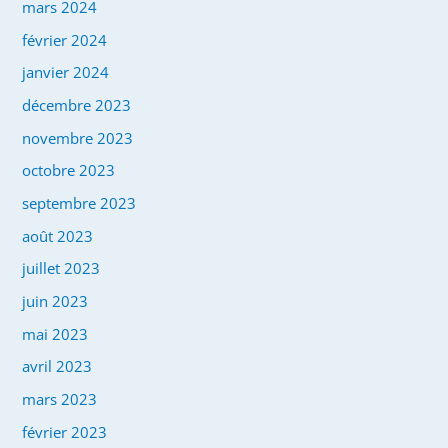
mars 2024
février 2024
janvier 2024
décembre 2023
novembre 2023
octobre 2023
septembre 2023
août 2023
juillet 2023
juin 2023
mai 2023
avril 2023
mars 2023
février 2023