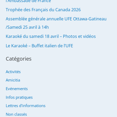
l’Ambassade de France
Trophée des Français du Canada 2026
Assemblée générale annuelle UFE Ottawa-Gatineau
/Samedi 25 avril à 14h
Karaoké du samedi 18 avril – Photos et vidéos
Le Karaoké – Buffet italien de l’UFE
Catégories
Activités
Amicitia
Evénements
Infos pratiques
Lettres d'informations
Non classés