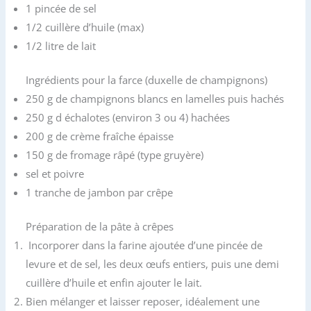
1 pincée de sel
1/2 cuillère d’huile (max)
1/2 litre de lait
Ingrédients pour la farce (duxelle de champignons)
250 g de champignons blancs en lamelles puis hachés
250 g d échalotes (environ 3 ou 4) hachées
200 g de crème fraîche épaisse
150 g de fromage râpé (type gruyère)
sel et poivre
1 tranche de jambon par crêpe
Préparation de la pâte à crêpes
Incorporer dans la farine ajoutée d’une pincée de
levure et de sel, les deux œufs entiers, puis une demi
cuillère d’huile et enfin ajouter le lait.
Bien mélanger et laisser reposer, idéalement une