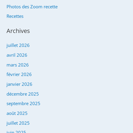
Photos des Zoom recette
Recettes
Archives
juillet 2026
avril 2026
mars 2026
février 2026
janvier 2026
décembre 2025
septembre 2025
août 2025
juillet 2025
juin 2025