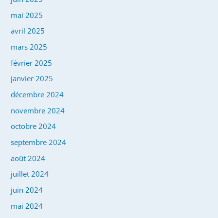
mai 2025
avril 2025
mars 2025
février 2025
janvier 2025
décembre 2024
novembre 2024
octobre 2024
septembre 2024
août 2024
juillet 2024
juin 2024
mai 2024