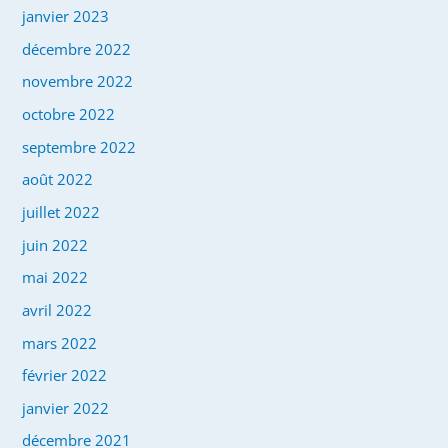
janvier 2023
décembre 2022
novembre 2022
octobre 2022
septembre 2022
août 2022
juillet 2022
juin 2022
mai 2022
avril 2022
mars 2022
février 2022
janvier 2022
décembre 2021