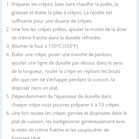
Préparer les crêpes, bien faire chauffer la poêle, la
graisser et étaler la pâte à crêpes. La recette est
suffisante pour une dizaine de crêpes.
Une fois les crêpes prêtes, ajouter la moitié de la dose
de crème fraîche dans la duxelle refroidie.
Allumer le four à 170°C (350°F)
Étaler une crêpe, poser une tranche de jambon,
ajouter une ligne de duxelle par-dessus dans le sens
de la longueur, rouler la crêpe en repliant les bouts
afin que rien ne s’échappe pendant la cuisson, la
disposer dans un plat.
Dépendamment de l’épaisseur de duxelle dans
chaque crêpe vous pourrez préparer 6 à 10 crêpes.
Une fois toutes les crêpes garnies et disposées dans le
plat de cuisson, les badigeonner généreusement avec
le reste de crème fraîche et les saupoudrer de
fromage râpé.