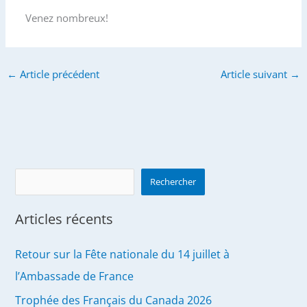
Venez nombreux!
←
Article précédent
Article suivant
→
Search
Rechercher
Articles récents
Retour sur la Fête nationale du 14 juillet à
l’Ambassade de France
Trophée des Français du Canada 2026