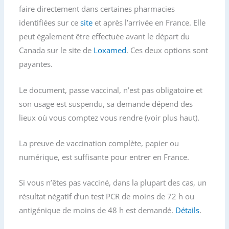
faire directement dans certaines pharmacies
identifiées sur ce
site
et après l’arrivée en France. Elle
peut également être effectuée avant le départ du
Canada sur le site de
Loxamed
. Ces deux options sont
payantes.
Le document, passe vaccinal, n’est pas obligatoire et
son usage est suspendu, sa demande dépend des
lieux où vous comptez vous rendre (voir plus haut).
La preuve de vaccination complète, papier ou
numérique, est suffisante pour entrer en France.
Si vous n’êtes pas vacciné, dans la plupart des cas, un
résultat négatif d’un test PCR de moins de 72 h ou
antigénique de moins de 48 h est demandé.
Détails
.