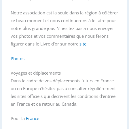
Notre association est la seule dans la région à célébrer
ce beau moment et nous continuerons à le faire pour
notre plus grande joie. N’hésitez pas à nous envoyer
vos photos et vos commentaires que nous ferons
figurer dans le Livre d’or sur notre
site
.
Photos
Voyages et déplacements
Dans le cadre de vos déplacements futurs en France
ou en Europe n’hésitez pas à consulter régulièrement
les sites officiels qui décrivent les conditions d’entrée
en France et de retour au Canada.
Pour la
France