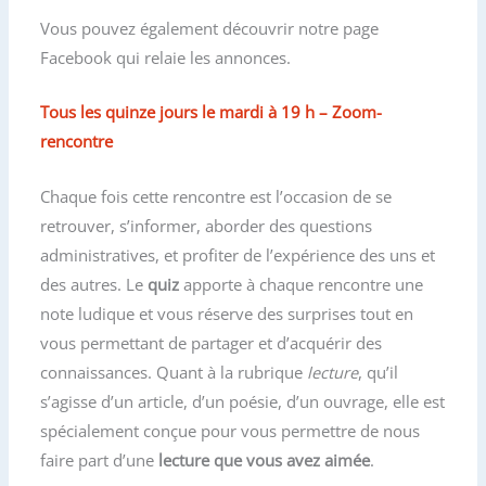
Vous pouvez également découvrir notre page
Facebook qui relaie les annonces.
Tous les
quinze jours
le mardi à 19 h – Zoom-
rencontre
Chaque fois cette rencontre est l’occasion de se
retrouver, s’informer, aborder des questions
administratives, et profiter de l’expérience des uns et
des autres. Le
quiz
apporte à chaque rencontre une
note ludique et vous réserve des surprises tout en
vous permettant de partager et d’acquérir des
connaissances. Quant à la rubrique
lecture
, qu’il
s’agisse d’un article, d’un poésie, d’un ouvrage, elle est
spécialement conçue pour vous permettre de nous
faire part d’une
lecture que vous avez aimée
.