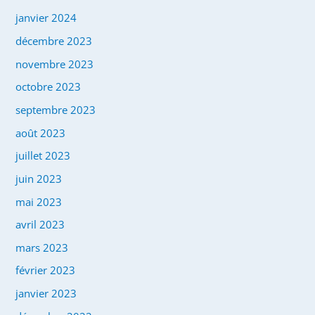
janvier 2024
décembre 2023
novembre 2023
octobre 2023
septembre 2023
août 2023
juillet 2023
juin 2023
mai 2023
avril 2023
mars 2023
février 2023
janvier 2023