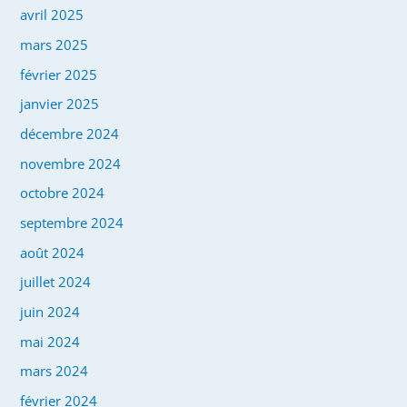
avril 2025
mars 2025
février 2025
janvier 2025
décembre 2024
novembre 2024
octobre 2024
septembre 2024
août 2024
juillet 2024
juin 2024
mai 2024
mars 2024
février 2024