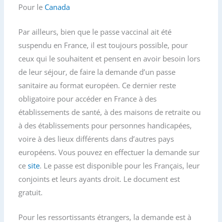
Pour le
Canada
Par ailleurs, bien que le passe vaccinal ait été
suspendu en France, il est toujours possible, pour
ceux qui le souhaitent et pensent en avoir besoin lors
de leur séjour, de faire la demande d’un passe
sanitaire au format européen. Ce dernier reste
obligatoire pour accéder en France à des
établissements de santé, à des maisons de retraite ou
à des établissements pour personnes handicapées,
voire à des lieux différents dans d’autres pays
européens. Vous pouvez en effectuer la demande sur
ce
site
. Le passe est disponible pour les Français, leur
conjoints et leurs ayants droit. Le document est
gratuit.
Pour les ressortissants étrangers, la demande est à