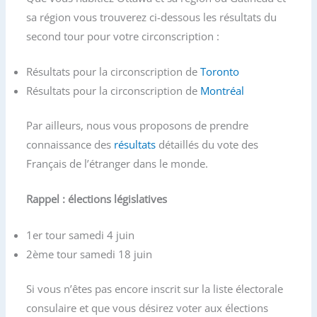
sa région vous trouverez ci-dessous les résultats du
second tour pour votre circonscription :
Résultats pour la circonscription de
Toronto
Résultats pour la circonscription de
Montréal
Par ailleurs, nous vous proposons de prendre
connaissance des
résultats
détaillés du vote des
Français de l’étranger dans le monde.
Rappel : élections législatives
1er tour samedi 4 juin
2ème tour samedi 18 juin
Si vous n’êtes pas encore inscrit sur la liste électorale
consulaire et que vous désirez voter aux élections