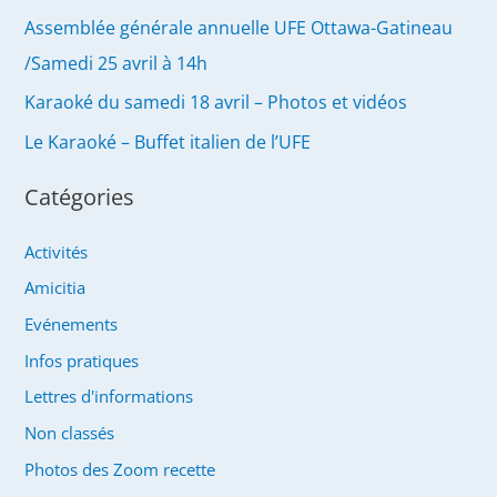
Assemblée générale annuelle UFE Ottawa-Gatineau
/Samedi 25 avril à 14h
Karaoké du samedi 18 avril – Photos et vidéos
Le Karaoké – Buffet italien de l’UFE
Catégories
Activités
Amicitia
Evénements
Infos pratiques
Lettres d'informations
Non classés
Photos des Zoom recette