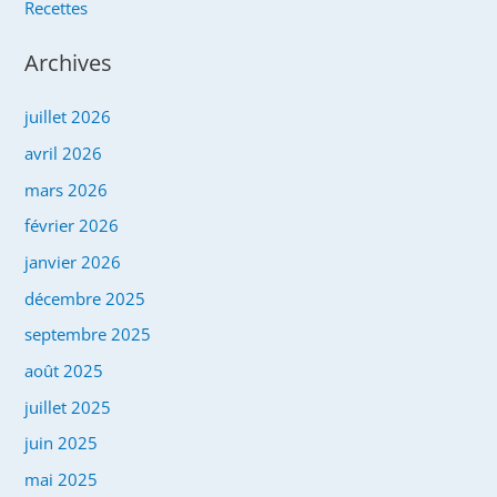
Recettes
Archives
juillet 2026
avril 2026
mars 2026
février 2026
janvier 2026
décembre 2025
septembre 2025
août 2025
juillet 2025
juin 2025
mai 2025