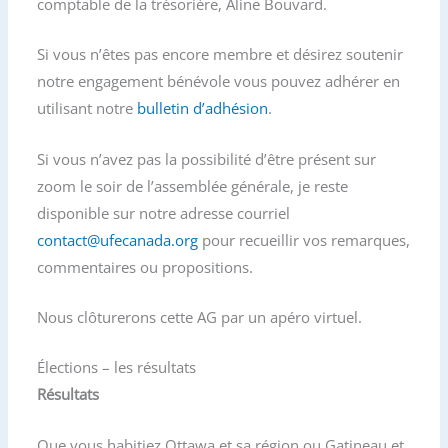
comptable de la trésorière, Aline Bouvard.
Si vous n’êtes pas encore membre et désirez soutenir
notre engagement bénévole vous pouvez adhérer en
utilisant notre
bulletin d’adhésion
.
Si vous n’avez pas la possibilité d’être présent sur
zoom le soir de l’assemblée générale, je reste
disponible sur notre adresse courriel
contact@ufecanada.org
pour recueillir vos remarques,
commentaires ou propositions.
Nous clôturerons cette AG par un apéro virtuel.
Élections – les résultats
Résultats
Que vous habitiez Ottawa et sa région ou Gatineau et