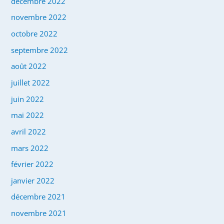
décembre 2022
novembre 2022
octobre 2022
septembre 2022
août 2022
juillet 2022
juin 2022
mai 2022
avril 2022
mars 2022
février 2022
janvier 2022
décembre 2021
novembre 2021