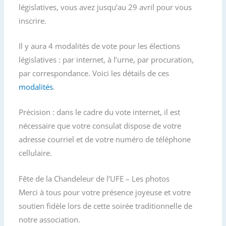
législatives, vous avez jusqu’au 29 avril pour vous
inscrire.
Il y aura 4 modalités de vote pour les élections
législatives : par internet, à l’urne, par procuration,
par correspondance. Voici les détails de ces
modalités
.
Précision : dans le cadre du vote internet, il est
nécessaire que votre consulat dispose de votre
adresse courriel et de votre numéro de téléphone
cellulaire.
Fête de la Chandeleur de l’UFE – Les photos
Merci à tous pour votre présence joyeuse et votre
soutien fidèle lors de cette soirée traditionnelle de
notre association.