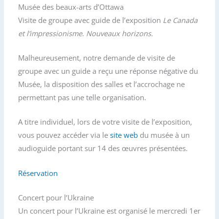
Musée des beaux-arts d’Ottawa
Visite de groupe avec guide de l’exposition
Le Canada
et l’impressionisme
.
Nouveaux horizons.
Malheureusement, notre demande de visite de
groupe avec un guide a reçu une réponse négative du
Musée, la disposition des salles et l’accrochage ne
permettant pas une telle organisation.
A titre individuel, lors de votre visite de l’exposition,
vous pouvez accéder via le
site web
du musée à un
audioguide portant sur 14 des œuvres présentées.
Réservation
Concert pour l’Ukraine
Un concert pour l’Ukraine est organisé le mercredi 1er