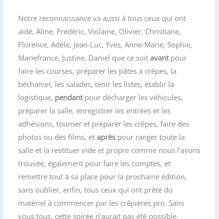
Notre reconnaissance va aussi à tous ceux qui ont
aidé, Aline, Fredéric, Violaine, Olivier, Christiane,
Florence, Adèle, Jean-Luc, Yves, Anne-Marie, Sophie,
Mariefrance, Justine, Daniel que ce soit
avant
pour
faire les courses, préparer les pâtes à crêpes, la
béchamel, les salades, tenir les listes, établir la
logistique,
pendant
pour décharger les véhicules,
préparer la salle, enregistrer les entrées et les
adhésions, tourner et préparer les crêpes, faire des
photos ou des films, et
après
pour ranger toute la
salle et la restituer vide et propre comme nous l’avons
trouvée, également pour faire les comptes, et
remettre tout à sa place pour la prochaine édition,
sans oublier, enfin, tous ceux qui ont prêté du
matériel à commencer par les crêpières pro. Sans
vous tous, cette soirée n’aurait pas été possible.