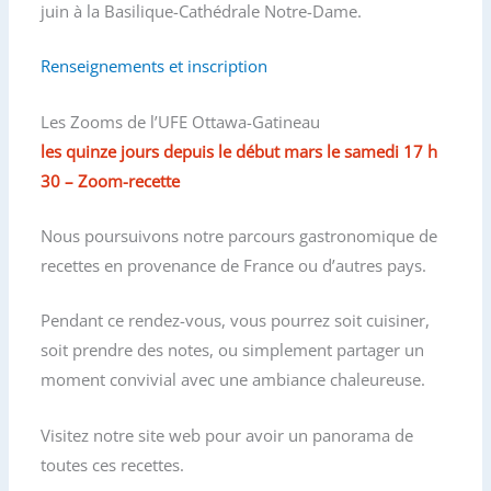
juin à la Basilique-Cathédrale Notre-Dame.
Renseignements et inscription
Les Zooms de l’UFE Ottawa-Gatineau
les
quinze jours depuis le début mars le samedi 17 h
30 – Zoom-recette
Nous poursuivons notre parcours gastronomique de
recettes en provenance de France ou d’autres pays.
Pendant ce rendez-vous, vous pourrez soit cuisiner,
soit prendre des notes, ou simplement partager un
moment convivial avec une ambiance chaleureuse.
Visitez notre site web pour avoir un panorama de
toutes ces recettes.