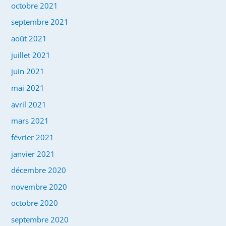
octobre 2021
septembre 2021
août 2021
juillet 2021
juin 2021
mai 2021
avril 2021
mars 2021
février 2021
janvier 2021
décembre 2020
novembre 2020
octobre 2020
septembre 2020