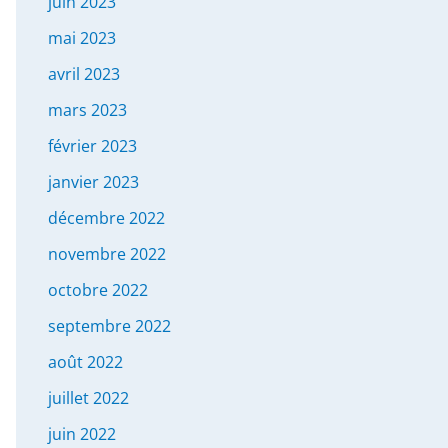
juin 2023
mai 2023
avril 2023
mars 2023
février 2023
janvier 2023
décembre 2022
novembre 2022
octobre 2022
septembre 2022
août 2022
juillet 2022
juin 2022