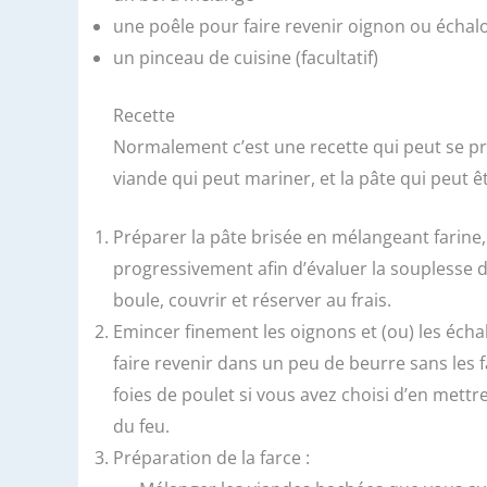
une poêle pour faire revenir oignon ou échal
un pinceau de cuisine (facultatif)
Recette
Normalement c’est une recette qui peut se pré
viande qui peut mariner, et la pâte qui peut 
Préparer la pâte brisée en mélangeant farine, 
progressivement afin d’évaluer la souplesse d
boule, couvrir et réserver au frais.
Emincer finement les oignons et (ou) les échal
faire revenir dans un peu de beurre sans les f
foies de poulet si vous avez choisi d’en mett
du feu.
Préparation de la farce :