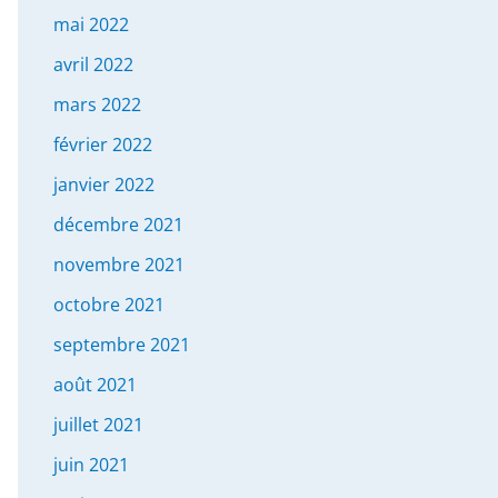
mai 2022
avril 2022
mars 2022
février 2022
janvier 2022
décembre 2021
novembre 2021
octobre 2021
septembre 2021
août 2021
juillet 2021
juin 2021