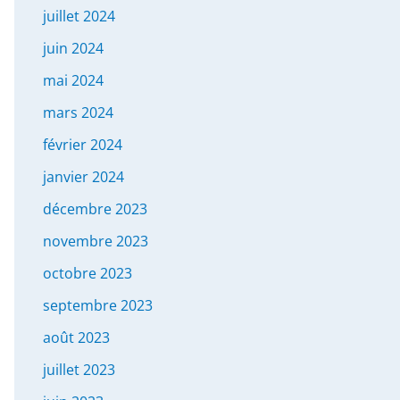
juillet 2024
juin 2024
mai 2024
mars 2024
février 2024
janvier 2024
décembre 2023
novembre 2023
octobre 2023
septembre 2023
août 2023
juillet 2023