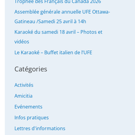
Trophée des Français du Canada 2026
Assemblée générale annuelle UFE Ottawa-
Gatineau /Samedi 25 avril à 14h
Karaoké du samedi 18 avril – Photos et
vidéos
Le Karaoké – Buffet italien de l’UFE
Catégories
Activités
Amicitia
Evénements
Infos pratiques
Lettres d'informations