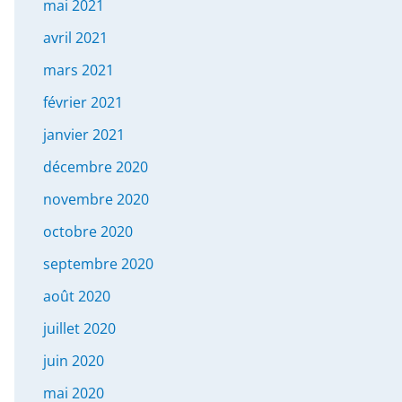
mai 2021
avril 2021
mars 2021
février 2021
janvier 2021
décembre 2020
novembre 2020
octobre 2020
septembre 2020
août 2020
juillet 2020
juin 2020
mai 2020