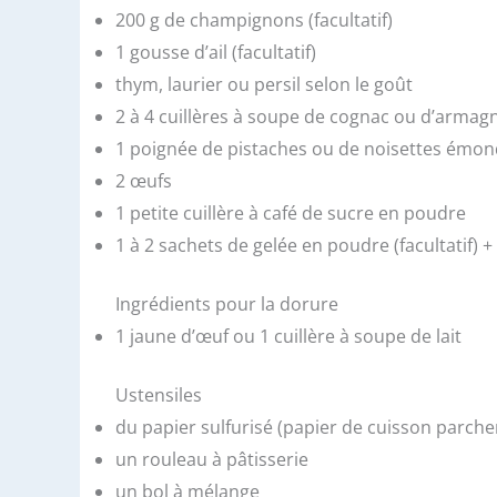
200 g de champignons (facultatif)
1 gousse d’ail (facultatif)
thym, laurier ou persil selon le goût
2 à 4 cuillères à soupe de cognac ou d’armag
1 poignée de pistaches ou de noisettes émondé
2 œufs
1 petite cuillère à café de sucre en poudre
1 à 2 sachets de gelée en poudre (facultatif) 
Ingrédients pour la dorure
1 jaune d’œuf ou 1 cuillère à soupe de lait
Ustensiles
du papier sulfurisé (papier de cuisson parch
un rouleau à pâtisserie
un bol à mélange