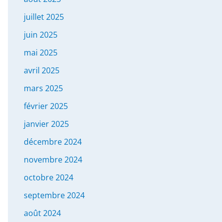
juillet 2025
juin 2025
mai 2025
avril 2025
mars 2025
février 2025
janvier 2025
décembre 2024
novembre 2024
octobre 2024
septembre 2024
août 2024