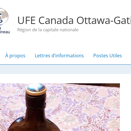
UFE Canada Ottawa-Gat
Région de la capitale nationale
À propos
Lettres d’informations
Postes Utiles