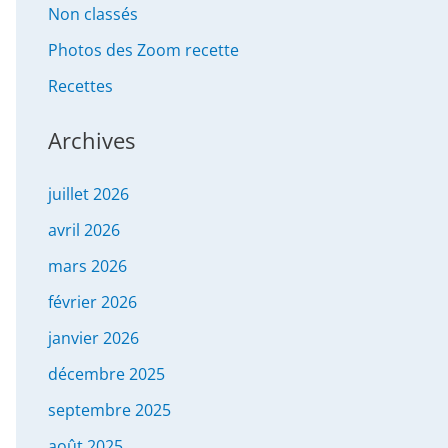
Non classés
Photos des Zoom recette
Recettes
Archives
juillet 2026
avril 2026
mars 2026
février 2026
janvier 2026
décembre 2025
septembre 2025
août 2025