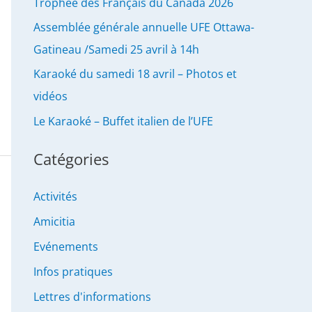
Trophée des Français du Canada 2026
Assemblée générale annuelle UFE Ottawa-
Gatineau /Samedi 25 avril à 14h
Karaoké du samedi 18 avril – Photos et
vidéos
Le Karaoké – Buffet italien de l’UFE
Catégories
Activités
Amicitia
Evénements
Infos pratiques
Lettres d'informations