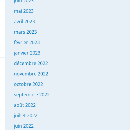
juin 2023
mai 2023
avril 2023
mars 2023
février 2023
janvier 2023
décembre 2022
novembre 2022
octobre 2022
septembre 2022
août 2022
juillet 2022
juin 2022