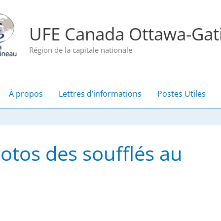
UFE Canada Ottawa-Gat
Région de la capitale nationale
À propos
Lettres d’informations
Postes Utiles
otos des soufflés au