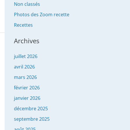
Non classés
Photos des Zoom recette
Recettes
Archives
juillet 2026
avril 2026
mars 2026
février 2026
janvier 2026
décembre 2025
septembre 2025
août 2025