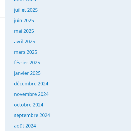
juillet 2025
juin 2025
mai 2025
avril 2025
mars 2025
février 2025
janvier 2025
décembre 2024
novembre 2024
octobre 2024
septembre 2024
août 2024