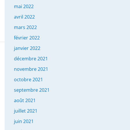
mai 2022
avril 2022
mars 2022
février 2022
janvier 2022
décembre 2021
novembre 2021
octobre 2021
septembre 2021
août 2021
juillet 2021
juin 2021