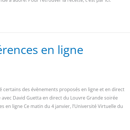
érences en ligne
 certains des évènements proposés en ligne et en direct
cle avec David Guetta en direct du Louvre Grande soirée
 en ligne Ce matin du 4 janvier, l’Université Virtuelle du