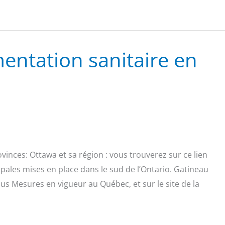
entation sanitaire en
ovinces: Ottawa et sa région : vous trouverez sur ce lien
ipales mises en place dans le sud de l’Ontario. Gatineau
 sous Mesures en vigueur au Québec, et sur le site de la