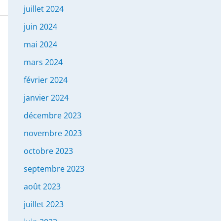
juillet 2024
juin 2024
mai 2024
mars 2024
février 2024
janvier 2024
décembre 2023
novembre 2023
octobre 2023
septembre 2023
août 2023
juillet 2023