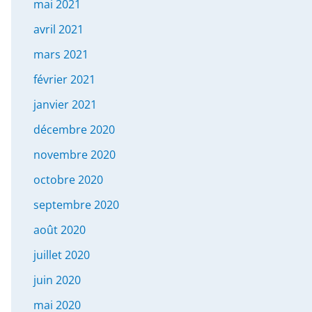
mai 2021
avril 2021
mars 2021
février 2021
janvier 2021
décembre 2020
novembre 2020
octobre 2020
septembre 2020
août 2020
juillet 2020
juin 2020
mai 2020