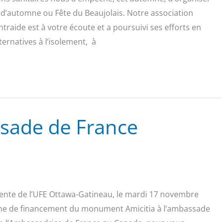
 d’automne ou Fête du Beaujolais. Notre association
ntraide est à votre écoute et a poursuivi ses efforts en
ernatives à l’isolement, à
ssade de France
dente de l’UFE Ottawa-Gatineau, le mardi 17 novembre
gne de financement du monument Amicitia à l’ambassade