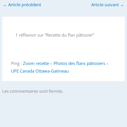
←
Article précédent
Article suivant
→
1 réflexion sur “Recette du flan pâtissier”
Ping :
Zoom recette – Photos des flans pâtissiers –
UFE Canada Ottawa-Gatineau
Les commentaires sont fermés.