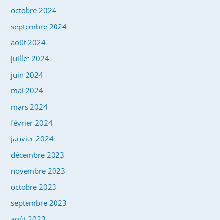
octobre 2024
septembre 2024
août 2024
juillet 2024
juin 2024
mai 2024
mars 2024
février 2024
janvier 2024
décembre 2023
novembre 2023
octobre 2023
septembre 2023
août 2023