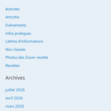
Activités
Amicitia
Evénements
Infos pratiques
Lettres d'informations
Non classés
Photos des Zoom recette
Recettes
Archives
juillet 2026
avril 2026
mars 2026