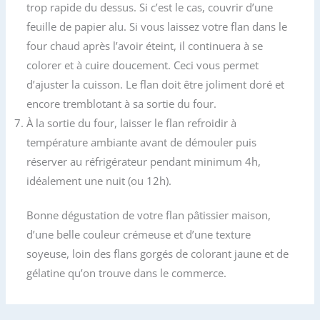
trop rapide du dessus. Si c’est le cas, couvrir d’une
feuille de papier alu. Si vous laissez votre flan dans le
four chaud après l’avoir éteint, il continuera à se
colorer et à cuire doucement. Ceci vous permet
d’ajuster la cuisson. Le flan doit être joliment doré et
encore tremblotant à sa sortie du four.
À la sortie du four, laisser le flan refroidir à
température ambiante avant de démouler puis
réserver au réfrigérateur pendant minimum 4h,
idéalement une nuit (ou 12h).
Bonne dégustation de votre flan pâtissier maison,
d’une belle couleur crémeuse et d’une texture
soyeuse, loin des flans gorgés de colorant jaune et de
gélatine qu’on trouve dans le commerce.