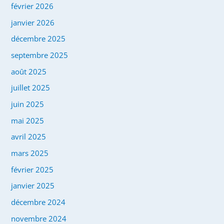
février 2026
janvier 2026
décembre 2025
septembre 2025
août 2025
juillet 2025
juin 2025
mai 2025
avril 2025
mars 2025
février 2025
janvier 2025
décembre 2024
novembre 2024