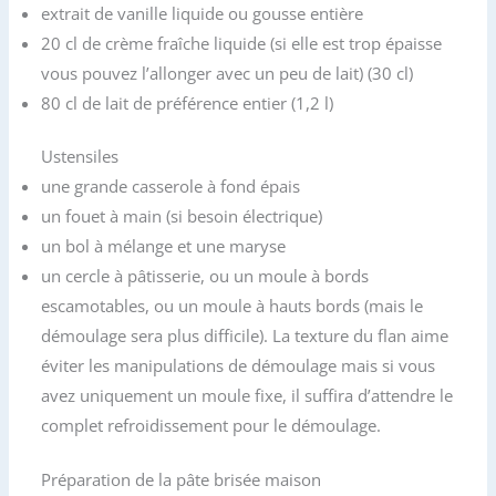
extrait de vanille liquide ou gousse entière
20 cl de crème fraîche liquide (si elle est trop épaisse
vous pouvez l’allonger avec un peu de lait) (30 cl)
80 cl de lait de préférence entier (1,2 l)
Ustensiles
une grande casserole à fond épais
un fouet à main (si besoin électrique)
un bol à mélange et une maryse
un cercle à pâtisserie, ou un moule à bords
escamotables, ou un moule à hauts bords (mais le
démoulage sera plus difficile). La texture du flan aime
éviter les manipulations de démoulage mais si vous
avez uniquement un moule fixe, il suffira d’attendre le
complet refroidissement pour le démoulage.
Préparation de la pâte brisée maison