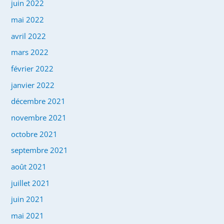
juin 2022
mai 2022
avril 2022
mars 2022
février 2022
janvier 2022
décembre 2021
novembre 2021
octobre 2021
septembre 2021
août 2021
juillet 2021
juin 2021
mai 2021