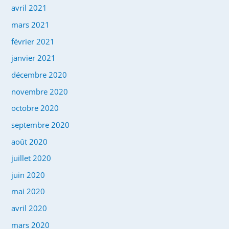
avril 2021
mars 2021
février 2021
janvier 2021
décembre 2020
novembre 2020
octobre 2020
septembre 2020
août 2020
juillet 2020
juin 2020
mai 2020
avril 2020
mars 2020