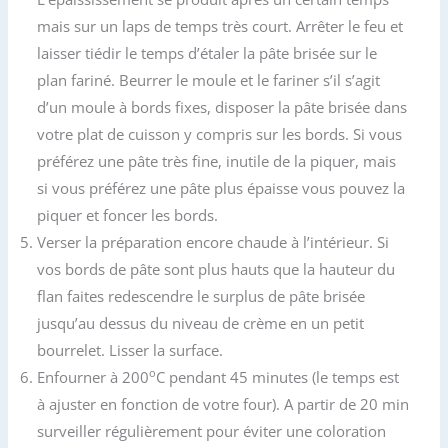
mais sur un laps de temps très court. Arrêter le feu et
laisser tiédir le temps d’étaler la pâte brisée sur le
plan fariné. Beurrer le moule et le fariner s’il s’agit
d’un moule à bords fixes, disposer la pâte brisée dans
votre plat de cuisson y compris sur les bords. Si vous
préférez une pâte très fine, inutile de la piquer, mais
si vous préférez une pâte plus épaisse vous pouvez la
piquer et foncer les bords.
Verser la préparation encore chaude à l’intérieur. Si
vos bords de pâte sont plus hauts que la hauteur du
flan faites redescendre le surplus de pâte brisée
jusqu’au dessus du niveau de crème en un petit
bourrelet. Lisser la surface.
o
Enfourner à 200
C pendant 45 minutes (le temps est
à ajuster en fonction de votre four). A partir de 20 min
surveiller régulièrement pour éviter une coloration