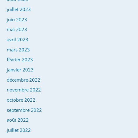
juillet 2023
juin 2023
mai 2023
avril 2023
mars 2023
février 2023
janvier 2023
décembre 2022
novembre 2022
octobre 2022
septembre 2022
août 2022
juillet 2022