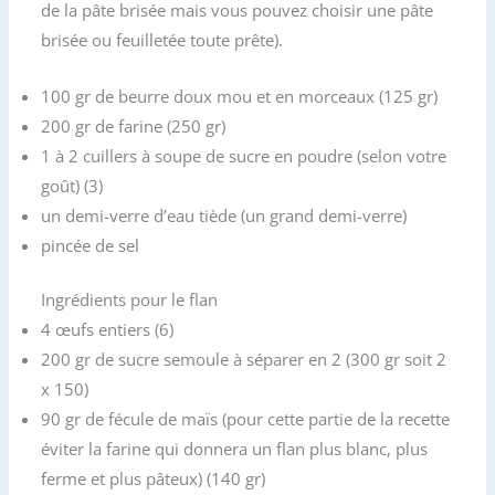
de la pâte brisée mais vous pouvez choisir une pâte
brisée ou feuilletée toute prête).
100 gr de beurre doux mou et en morceaux (125 gr)
200 gr de farine (250 gr)
1 à 2 cuillers à soupe de sucre en poudre (selon votre
goût) (3)
un demi-verre d’eau tiède (un grand demi-verre)
pincée de sel
Ingrédients pour le flan
4 œufs entiers (6)
200 gr de sucre semoule à séparer en 2 (300 gr soit 2
x 150)
90 gr de fécule de maïs (pour cette partie de la recette
éviter la farine qui donnera un flan plus blanc, plus
ferme et plus pâteux) (140 gr)