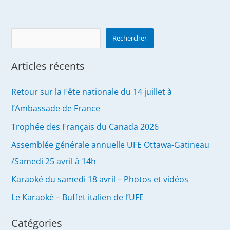
Search
Rechercher
Articles récents
Retour sur la Fête nationale du 14 juillet à
l’Ambassade de France
Trophée des Français du Canada 2026
Assemblée générale annuelle UFE Ottawa-Gatineau
/Samedi 25 avril à 14h
Karaoké du samedi 18 avril – Photos et vidéos
Le Karaoké – Buffet italien de l’UFE
Catégories