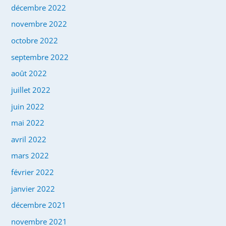
décembre 2022
novembre 2022
octobre 2022
septembre 2022
août 2022
juillet 2022
juin 2022
mai 2022
avril 2022
mars 2022
février 2022
janvier 2022
décembre 2021
novembre 2021