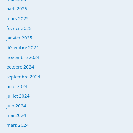
avril 2025
mars 2025
février 2025
janvier 2025
décembre 2024
novembre 2024
octobre 2024
septembre 2024
août 2024
juillet 2024
juin 2024
mai 2024
mars 2024