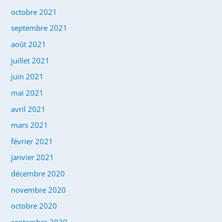
octobre 2021
septembre 2021
août 2021
juillet 2021
juin 2021
mai 2021
avril 2021
mars 2021
février 2021
janvier 2021
décembre 2020
novembre 2020
octobre 2020
septembre 2020