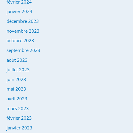
février 2024
janvier 2024
décembre 2023
novembre 2023
octobre 2023
septembre 2023
août 2023
juillet 2023
juin 2023
mai 2023
avril 2023
mars 2023
février 2023
janvier 2023