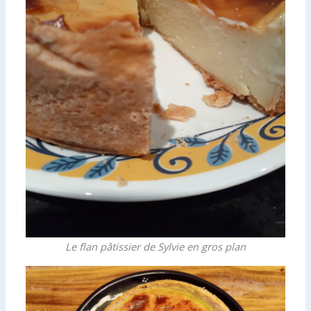
Le flan pâtissier de Sylvie en gros plan