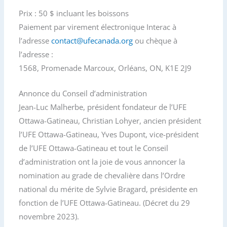
Prix : 50 $ incluant les boissons
Paiement par virement électronique Interac à
l’adresse
contact@ufecanada.org
ou chèque à
l’adresse :
1568, Promenade Marcoux, Orléans, ON, K1E 2J9
Annonce du Conseil d’administration
Jean-Luc Malherbe, président fondateur de l’UFE
Ottawa-Gatineau, Christian Lohyer, ancien président
l’UFE Ottawa-Gatineau, Yves Dupont, vice-président
de l’UFE Ottawa-Gatineau et tout le Conseil
d’administration ont la joie de vous annoncer la
nomination au grade de chevalière dans l’Ordre
national du mérite de Sylvie Bragard, présidente en
fonction de l’UFE Ottawa-Gatineau. (Décret du 29
novembre 2023).