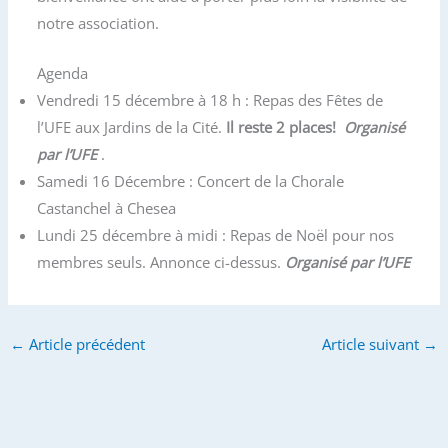
notre association.
Agenda
Vendredi 15 décembre à 18 h : Repas des Fêtes de
l’UFE aux Jardins de la Cité.
Il reste 2 places!
Organisé
par l’UFE
.
Samedi 16 Décembre : Concert de la Chorale
Castanchel à Chesea
Lundi 25 décembre à midi : Repas de Noël pour nos
membres seuls. Annonce ci-dessus.
Organisé par l’UFE
←
Article précédent
Article suivant
→