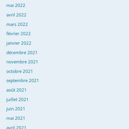
mai 2022
avril 2022
mars 2022
février 2022
janvier 2022
décembre 2021
novembre 2021
octobre 2021
septembre 2021
août 2021
juillet 2021
juin 2021
mai 2021
avril 2021