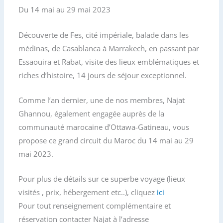
Du 14 mai au 29 mai 2023
Découverte de Fes, cité impériale, balade dans les
médinas, de Casablanca à Marrakech, en passant par
Essaouira et Rabat, visite des lieux emblématiques et
riches d’histoire, 14 jours de séjour exceptionnel.
Comme l’an dernier, une de nos membres, Najat
Ghannou, également engagée auprès de la
communauté marocaine d’Ottawa-Gatineau, vous
propose ce grand circuit du Maroc du 14 mai au 29
mai 2023.
Pour plus de détails sur ce superbe voyage (lieux
visités , prix, hébergement etc..), cliquez
ici
Pour tout renseignement complémentaire et
réservation contacter Najat à l’adresse