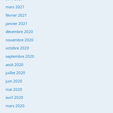
mars 2021
février 2021
janvier 2021
décembre 2020
novembre 2020
octobre 2020
septembre 2020
août 2020
juillet 2020
juin 2020
mai 2020
avril 2020
mars 2020