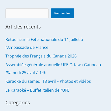
Search
Rechercher
Articles récents
Retour sur la Fête nationale du 14 juillet à
l’Ambassade de France
Trophée des Français du Canada 2026
Assemblée générale annuelle UFE Ottawa-Gatineau
/Samedi 25 avril à 14h
Karaoké du samedi 18 avril – Photos et vidéos
Le Karaoké – Buffet italien de l’UFE
Catégories