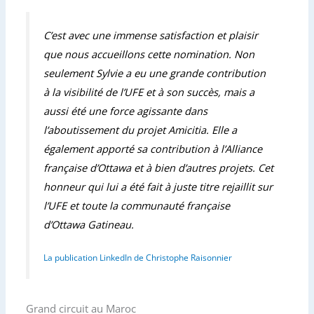
C’est avec une immense satisfaction et plaisir
que nous accueillons cette nomination. Non
seulement Sylvie a eu une grande contribution
à la visibilité de l’UFE et à son succès, mais a
aussi été une force agissante dans
l’aboutissement du projet Amicitia. Elle a
également apporté sa contribution à l’Alliance
française d’Ottawa et à bien d’autres projets. Cet
honneur qui lui a été fait à juste titre rejaillit sur
l’UFE et toute la communauté française
d’Ottawa Gatineau.
La publication LinkedIn de Christophe Raisonnier
Grand circuit au Maroc