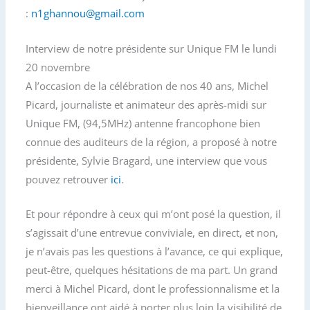
:
n1ghannou@gmail.com
Interview de notre présidente sur Unique FM le lundi
20 novembre
A l’occasion de la célébration de nos 40 ans, Michel
Picard, journaliste et animateur des après-midi sur
Unique FM, (94,5MHz) antenne francophone bien
connue des auditeurs de la région, a proposé à notre
présidente, Sylvie Bragard, une interview que vous
pouvez retrouver
ici
.
Et pour répondre à ceux qui m’ont posé la question, il
s’agissait d’une entrevue conviviale, en direct, et non,
je n’avais pas les questions à l’avance, ce qui explique,
peut-être, quelques hésitations de ma part. Un grand
merci à Michel Picard, dont le professionnalisme et la
bienveillance ont aidé à porter plus loin la visibilité de