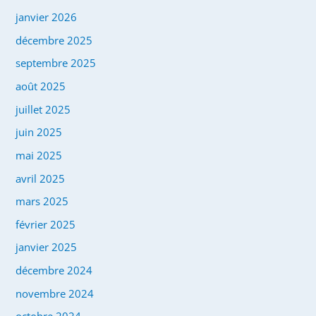
janvier 2026
décembre 2025
septembre 2025
août 2025
juillet 2025
juin 2025
mai 2025
avril 2025
mars 2025
février 2025
janvier 2025
décembre 2024
novembre 2024