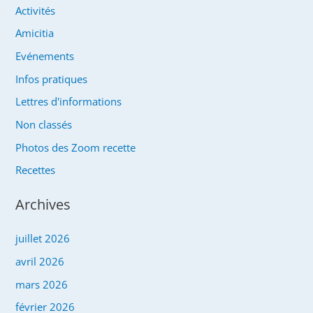
Activités
Amicitia
Evénements
Infos pratiques
Lettres d'informations
Non classés
Photos des Zoom recette
Recettes
Archives
juillet 2026
avril 2026
mars 2026
février 2026