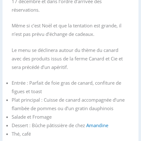
17 décembre et dans l’ordre d’arrivée des
réservations.
Même si c’est Noël et que la tentation est grande, il
n’est pas prévu d’échange de cadeaux.
Le menu se déclinera autour du thème du canard
avec des produits issus de la ferme Canard et Cie et
sera précédé d’un apéritif.
Entrée : Parfait de foie gras de canard, confiture de
figues et toast
Plat principal : Cuisse de canard accompagnée d’une
flambée de pommes ou d’un gratin dauphinois
Salade et Fromage
Dessert : Bûche pâtissière de chez
Amandine
Thé, café