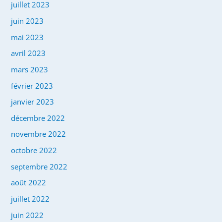
juillet 2023
juin 2023
mai 2023
avril 2023
mars 2023
février 2023
janvier 2023
décembre 2022
novembre 2022
octobre 2022
septembre 2022
août 2022
juillet 2022
juin 2022