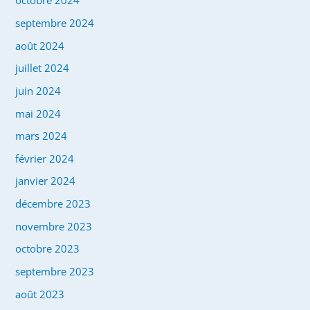
octobre 2024
septembre 2024
août 2024
juillet 2024
juin 2024
mai 2024
mars 2024
février 2024
janvier 2024
décembre 2023
novembre 2023
octobre 2023
septembre 2023
août 2023