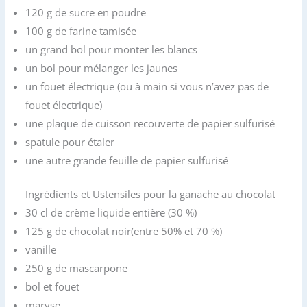
120 g de sucre en poudre
100 g de farine tamisée
un grand bol pour monter les blancs
un bol pour mélanger les jaunes
un fouet électrique (ou à main si vous n’avez pas de
fouet électrique)
une plaque de cuisson recouverte de papier sulfurisé
spatule pour étaler
une autre grande feuille de papier sulfurisé
Ingrédients et Ustensiles pour la ganache au chocolat
30 cl de crème liquide entière (30 %)
125 g de chocolat noir(entre 50% et 70 %)
vanille
250 g de mascarpone
bol et fouet
maryse