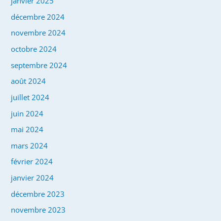
janvier 2025
décembre 2024
novembre 2024
octobre 2024
septembre 2024
août 2024
juillet 2024
juin 2024
mai 2024
mars 2024
février 2024
janvier 2024
décembre 2023
novembre 2023