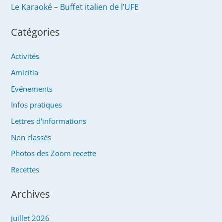
Le Karaoké – Buffet italien de l’UFE
Catégories
Activités
Amicitia
Evénements
Infos pratiques
Lettres d'informations
Non classés
Photos des Zoom recette
Recettes
Archives
juillet 2026