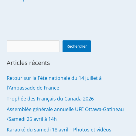
Search
Rechercher
Articles récents
Retour sur la Fête nationale du 14 juillet à
l’Ambassade de France
Trophée des Français du Canada 2026
Assemblée générale annuelle UFE Ottawa-Gatineau
/Samedi 25 avril à 14h
Karaoké du samedi 18 avril – Photos et vidéos