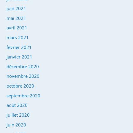
juin 2021
mai 2021
avril 2021
mars 2021
février 2021
janvier 2021
décembre 2020
novembre 2020
octobre 2020
septembre 2020
août 2020
juillet 2020
juin 2020