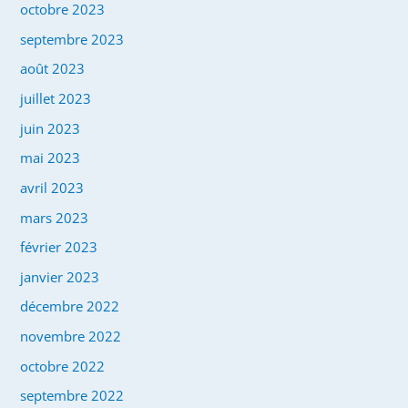
octobre 2023
septembre 2023
août 2023
juillet 2023
juin 2023
mai 2023
avril 2023
mars 2023
février 2023
janvier 2023
décembre 2022
novembre 2022
octobre 2022
septembre 2022