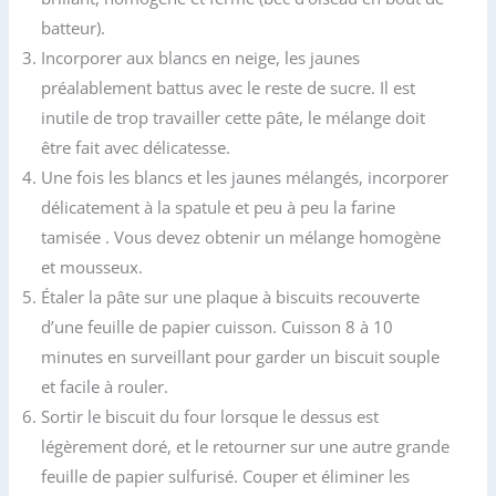
batteur).
Incorporer aux blancs en neige, les jaunes
préalablement battus avec le reste de sucre. Il est
inutile de trop travailler cette pâte, le mélange doit
être fait avec délicatesse.
Une fois les blancs et les jaunes mélangés, incorporer
délicatement à la spatule et peu à peu la farine
tamisée . Vous devez obtenir un mélange homogène
et mousseux.
Étaler la pâte sur une plaque à biscuits recouverte
d’une feuille de papier cuisson. Cuisson 8 à 10
minutes en surveillant pour garder un biscuit souple
et facile à rouler.
Sortir le biscuit du four lorsque le dessus est
légèrement doré, et le retourner sur une autre grande
feuille de papier sulfurisé. Couper et éliminer les