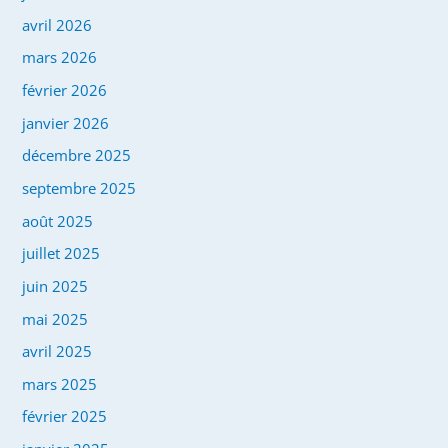
avril 2026
mars 2026
février 2026
janvier 2026
décembre 2025
septembre 2025
août 2025
juillet 2025
juin 2025
mai 2025
avril 2025
mars 2025
février 2025