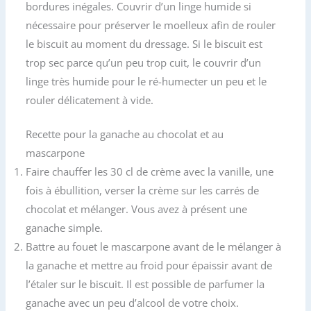
bordures inégales. Couvrir d’un linge humide si
nécessaire pour préserver le moelleux afin de rouler
le biscuit au moment du dressage. Si le biscuit est
trop sec parce qu’un peu trop cuit, le couvrir d’un
linge très humide pour le ré-humecter un peu et le
rouler délicatement à vide.
Recette pour la ganache au chocolat et au
mascarpone
Faire chauffer les 30 cl de crème avec la vanille, une
fois à ébullition, verser la crème sur les carrés de
chocolat et mélanger. Vous avez à présent une
ganache simple.
Battre au fouet le mascarpone avant de le mélanger à
la ganache et mettre au froid pour épaissir avant de
l’étaler sur le biscuit. Il est possible de parfumer la
ganache avec un peu d’alcool de votre choix.