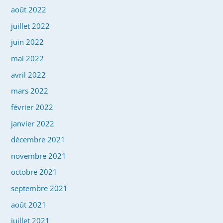
août 2022
juillet 2022
juin 2022
mai 2022
avril 2022
mars 2022
février 2022
janvier 2022
décembre 2021
novembre 2021
octobre 2021
septembre 2021
août 2021
juillet 2021