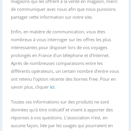
magasins qui les offrent à la vente en magasin, merci
de communiquer avec nous afin que nous puissions
partager cette information sur notre site.
Enfin, en matière de communication, vous êtes
nombreux à vous interroger sur les offres les plus
intéressantes pour disposer lors de vos voyages
prolongés en France d’un téléphone et d’Internet.
Après de nombreuses comparaisons entre les
différents opérateurs, un certain nombre d’entre vous
ont retenu l’option récente des bornes Free. Pour en
savoir plus, cliquer
ici
.
Toutes ces informations sur des produits ne sont
données qu’à titre indicatif et visent à apporter des
réponses à vos questions. L’association n’est, en
aucune façon, liée par les usages qui pourraient en