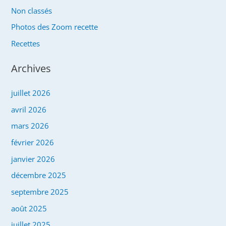
Non classés
Photos des Zoom recette
Recettes
Archives
juillet 2026
avril 2026
mars 2026
février 2026
janvier 2026
décembre 2025
septembre 2025
août 2025
juillet 2025