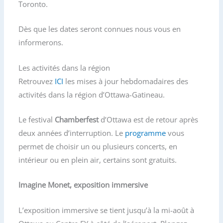
Toronto.
Dès que les dates seront connues nous vous en
informerons.
Les activités dans la région
Retrouvez
ICI
les mises à jour hebdomadaires des
activités dans la région d’Ottawa-Gatineau.
Le festival
Chamberfest
d’Ottawa est de retour après
deux années d’interruption. Le
programme
vous
permet de choisir un ou plusieurs concerts, en
intérieur ou en plein air, certains sont gratuits.
Imagine Monet, exposition immersive
L’exposition immersive se tient jusqu’à la mi-août à