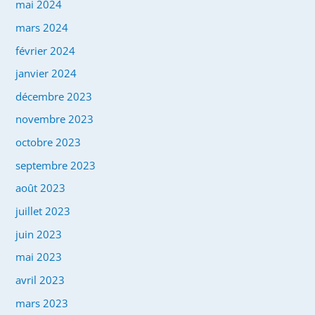
mai 2024
mars 2024
février 2024
janvier 2024
décembre 2023
novembre 2023
octobre 2023
septembre 2023
août 2023
juillet 2023
juin 2023
mai 2023
avril 2023
mars 2023