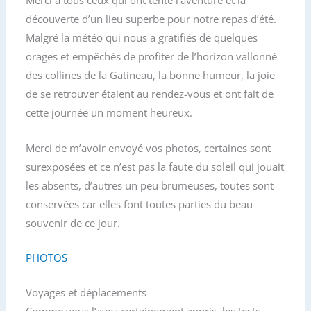
Merci à tous ceux qui ont tenté l’aventure et la
découverte d’un lieu superbe pour notre repas d’été.
Malgré la météo qui nous a gratifiés de quelques
orages et empêchés de profiter de l’horizon vallonné
des collines de la Gatineau, la bonne humeur, la joie
de se retrouver étaient au rendez-vous et ont fait de
cette journée un moment heureux.
Merci de m’avoir envoyé vos photos, certaines sont
surexposées et ce n’est pas la faute du soleil qui jouait
les absents, d’autres un peu brumeuses, toutes sont
conservées car elles font toutes parties du beau
souvenir de ce jour.
PHOTOS
Voyages et déplacements