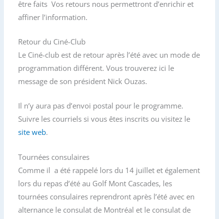
être faits Vos retours nous permettront d’enrichir et
affiner l’information.
Retour du Ciné-Club
Le Ciné-club est de retour après l’été avec un mode de
programmation différent. Vous trouverez ici le
message de son président Nick Ouzas.
Il n’y aura pas d’envoi postal pour le programme.
Suivre les courriels si vous êtes inscrits ou visitez le
site web
.
Tournées consulaires
Comme il a été rappelé lors du 14 juillet et également
lors du repas d’été au Golf Mont Cascades, les
tournées consulaires reprendront après l’été avec en
alternance le consulat de Montréal et le consulat de