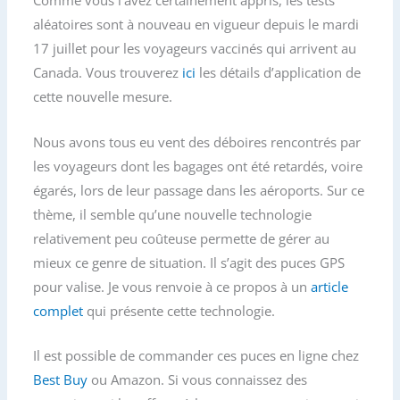
Comme vous l’avez certainement appris, les tests
aléatoires sont à nouveau en vigueur depuis le mardi
17 juillet pour les voyageurs vaccinés qui arrivent au
Canada. Vous trouverez
ici
les détails d’application de
cette nouvelle mesure.
Nous avons tous eu vent des déboires rencontrés par
les voyageurs dont les bagages ont été retardés, voire
égarés, lors de leur passage dans les aéroports. Sur ce
thème, il semble qu’une nouvelle technologie
relativement peu coûteuse permette de gérer au
mieux ce genre de situation. Il s’agit des puces GPS
pour valise. Je vous renvoie à ce propos à un
article
complet
qui présente cette technologie.
Il est possible de commander ces puces en ligne chez
Best Buy
ou Amazon. Si vous connaissez des