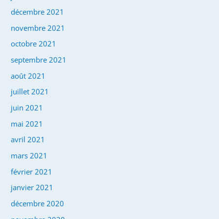
décembre 2021
novembre 2021
octobre 2021
septembre 2021
août 2021
juillet 2021
juin 2021
mai 2021
avril 2021
mars 2021
février 2021
janvier 2021
décembre 2020