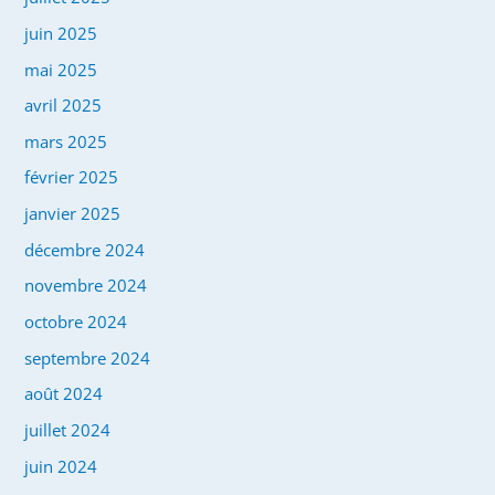
juin 2025
mai 2025
avril 2025
mars 2025
février 2025
janvier 2025
décembre 2024
novembre 2024
octobre 2024
septembre 2024
août 2024
juillet 2024
juin 2024