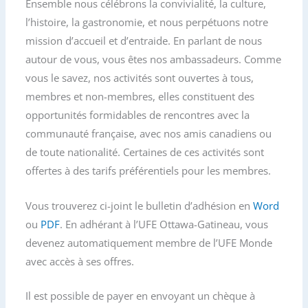
Ensemble nous célébrons la convivialité, la culture,
l’histoire, la gastronomie, et nous perpétuons notre
mission d’accueil et d’entraide. En parlant de nous
autour de vous, vous êtes nos ambassadeurs. Comme
vous le savez, nos activités sont ouvertes à tous,
membres et non-membres, elles constituent des
opportunités formidables de rencontres avec la
communauté française, avec nos amis canadiens ou
de toute nationalité. Certaines de ces activités sont
offertes à des tarifs préférentiels pour les membres.
Vous trouverez ci-joint le bulletin d’adhésion en
Word
ou
PDF
. En adhérant à l’UFE Ottawa-Gatineau, vous
devenez automatiquement membre de l’UFE Monde
avec accès à ses offres.
Il est possible de payer en envoyant un chèque à