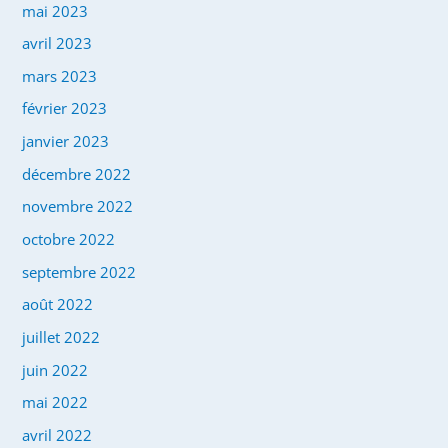
mai 2023
avril 2023
mars 2023
février 2023
janvier 2023
décembre 2022
novembre 2022
octobre 2022
septembre 2022
août 2022
juillet 2022
juin 2022
mai 2022
avril 2022