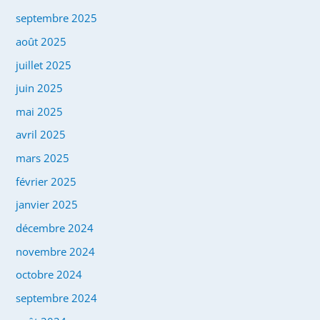
septembre 2025
août 2025
juillet 2025
juin 2025
mai 2025
avril 2025
mars 2025
février 2025
janvier 2025
décembre 2024
novembre 2024
octobre 2024
septembre 2024