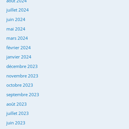
août 2024
juillet 2024
juin 2024
mai 2024
mars 2024
février 2024
janvier 2024
décembre 2023
novembre 2023
octobre 2023
septembre 2023
août 2023
juillet 2023
juin 2023