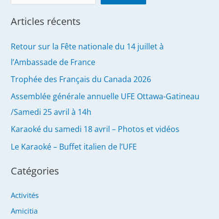
Articles récents
Retour sur la Fête nationale du 14 juillet à
l’Ambassade de France
Trophée des Français du Canada 2026
Assemblée générale annuelle UFE Ottawa-Gatineau
/Samedi 25 avril à 14h
Karaoké du samedi 18 avril – Photos et vidéos
Le Karaoké – Buffet italien de l’UFE
Catégories
Activités
Amicitia