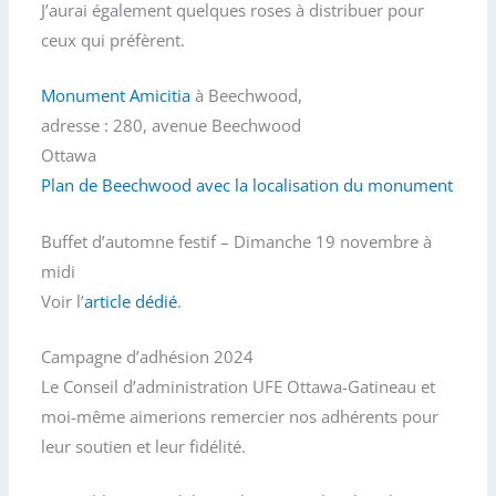
J’aurai également quelques roses à distribuer pour
ceux qui préfèrent.
Monument Amicitia
à Beechwood,
adresse : 280, avenue Beechwood
Ottawa
Plan de Beechwood avec
la localisation du monument
Buffet d’automne festif – Dimanche 19 novembre à
midi
Voir l’
article dédié
.
Campagne d’adhésion 2024
Le Conseil d’administration UFE Ottawa-Gatineau et
moi-même aimerions remercier nos adhérents pour
leur soutien et leur fidélité.