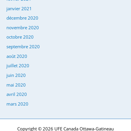
janvier 2021
décembre 2020
novembre 2020
octobre 2020
septembre 2020
août 2020
juillet 2020
juin 2020
mai 2020
avril 2020
mars 2020
Copyright © 2026 UFE Canada Ottawa-Gatineau