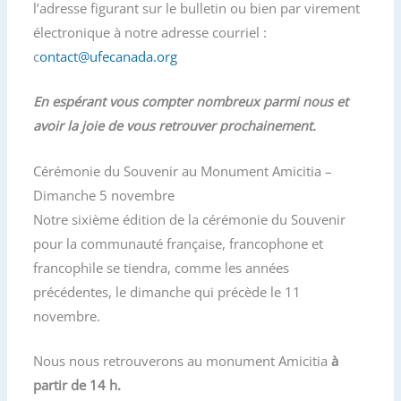
l’adresse figurant sur le bulletin ou bien par virement
électronique à notre adresse courriel :
c
ontact@ufecanada.org
En espérant vous compter nombreux parmi nous et
avoir la joie de vous retrouver prochainement.
Cérémonie du Souvenir au Monument Amicitia –
Dimanche 5 novembre
Notre sixième édition de la cérémonie du Souvenir
pour la communauté française, francophone et
francophile se tiendra, comme les années
précédentes, le dimanche qui précède le 11
novembre.
Nous nous retrouverons au monument Amicitia
à
partir de 14 h.