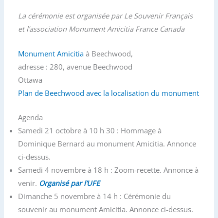
La cérémonie est organisée par Le Souvenir Français
et l’association Monument Amicitia France Canada
Monument Amicitia
à Beechwood,
adresse : 280, avenue Beechwood
Ottawa
Plan de Beechwood avec
la localisation du monument
Agenda
Samedi 21 octobre à 10 h 30 : Hommage à
Dominique Bernard au monument Amicitia. Annonce
ci-dessus.
Samedi 4 novembre à 18 h : Zoom-recette. Annonce à
venir.
Organisé par l’UFE
Dimanche 5 novembre à 14 h : Cérémonie du
souvenir au monument Amicitia. Annonce ci-dessus.