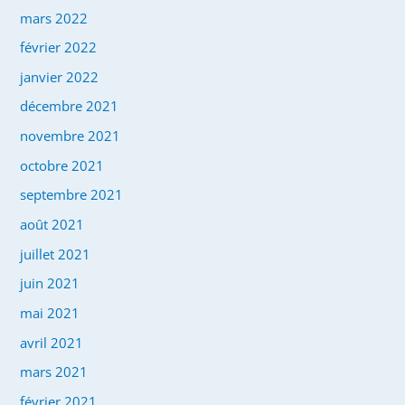
mars 2022
février 2022
janvier 2022
décembre 2021
novembre 2021
octobre 2021
septembre 2021
août 2021
juillet 2021
juin 2021
mai 2021
avril 2021
mars 2021
février 2021