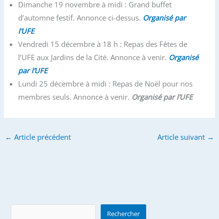
Dimanche 19 novembre à midi : Grand buffet
d’automne festif. Annonce ci-dessus.
Organisé par
l’UFE
Vendredi 15 décembre à 18 h : Repas des Fêtes de
l’UFE aux Jardins de la Cité. Annonce à venir.
Organisé
par l’UFE
Lundi 25 décembre à midi : Repas de Noël pour nos
membres seuls. Annonce à venir.
Organisé par l’UFE
←
Article précédent
Article suivant
→
Search
Rechercher