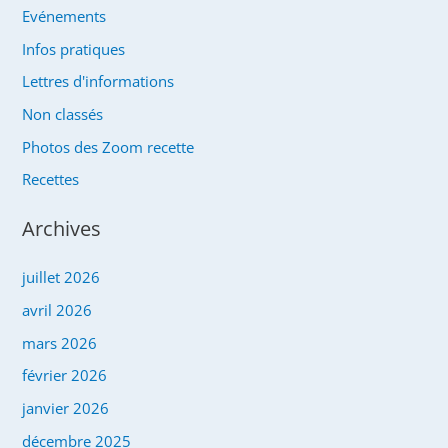
Evénements
Infos pratiques
Lettres d'informations
Non classés
Photos des Zoom recette
Recettes
Archives
juillet 2026
avril 2026
mars 2026
février 2026
janvier 2026
décembre 2025