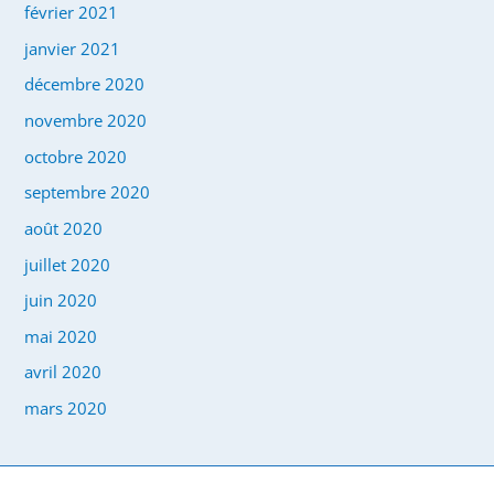
février 2021
janvier 2021
décembre 2020
novembre 2020
octobre 2020
septembre 2020
août 2020
juillet 2020
juin 2020
mai 2020
avril 2020
mars 2020