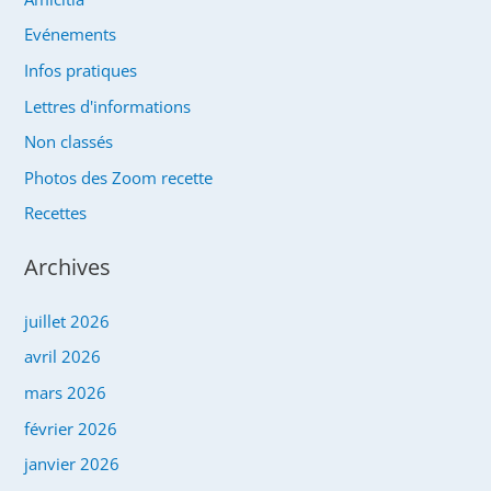
Evénements
Infos pratiques
Lettres d'informations
Non classés
Photos des Zoom recette
Recettes
Archives
juillet 2026
avril 2026
mars 2026
février 2026
janvier 2026