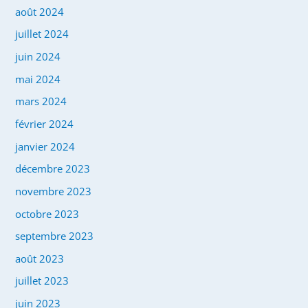
août 2024
juillet 2024
juin 2024
mai 2024
mars 2024
février 2024
janvier 2024
décembre 2023
novembre 2023
octobre 2023
septembre 2023
août 2023
juillet 2023
juin 2023