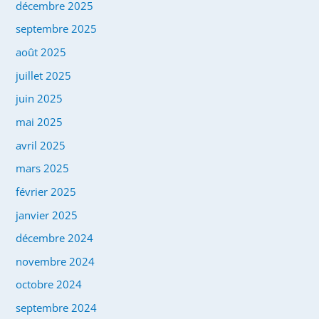
décembre 2025
septembre 2025
août 2025
juillet 2025
juin 2025
mai 2025
avril 2025
mars 2025
février 2025
janvier 2025
décembre 2024
novembre 2024
octobre 2024
septembre 2024