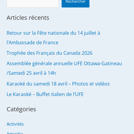
Rechercher
Articles récents
Retour sur la Fête nationale du 14 juillet à
l’Ambassade de France
Trophée des Français du Canada 2026
Assemblée générale annuelle UFE Ottawa-Gatineau
/Samedi 25 avril à 14h
Karaoké du samedi 18 avril – Photos et vidéos
Le Karaoké – Buffet italien de l’UFE
Catégories
Activités
Amicitia