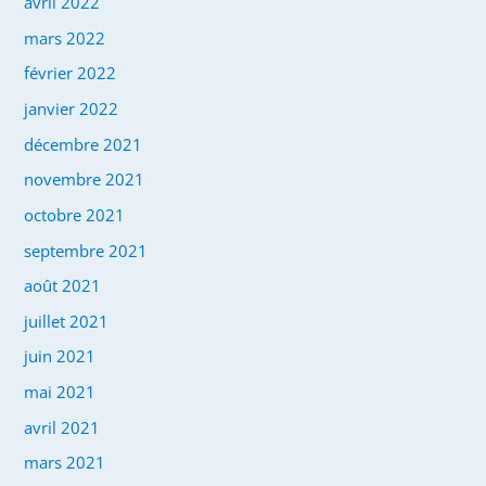
avril 2022
mars 2022
février 2022
janvier 2022
décembre 2021
novembre 2021
octobre 2021
septembre 2021
août 2021
juillet 2021
juin 2021
mai 2021
avril 2021
mars 2021