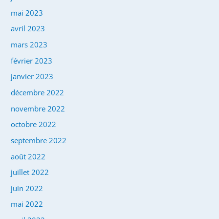
mai 2023
avril 2023
mars 2023
février 2023
janvier 2023
décembre 2022
novembre 2022
octobre 2022
septembre 2022
août 2022
juillet 2022
juin 2022
mai 2022