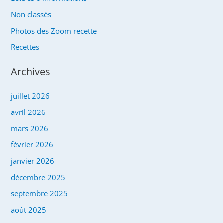
Non classés
Photos des Zoom recette
Recettes
Archives
juillet 2026
avril 2026
mars 2026
février 2026
janvier 2026
décembre 2025
septembre 2025
août 2025