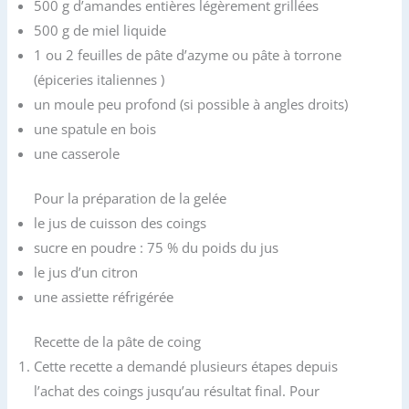
500 g d’amandes entières légèrement grillées
500 g de miel liquide
1 ou 2 feuilles de pâte d’azyme ou pâte à torrone
(épiceries italiennes )
un moule peu profond (si possible à angles droits)
une spatule en bois
une casserole
Pour la préparation de la gelée
le jus de cuisson des coings
sucre en poudre : 75 % du poids du jus
le jus d’un citron
une assiette réfrigérée
Recette de la pâte de coing
Cette recette a demandé plusieurs étapes depuis
l’achat des coings jusqu’au résultat final. Pour