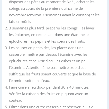
disposer des pâtes au moment de Noël, acheter les
coings au cours de la première quinzaine de
novembre (environ 3 semaines avant la cuisson) et les
laisser mûrir.
3 semaines plus tard, préparer les coings : les laver,
les éplucher, en recueillant dans une étamine les
épluchures, les pépins et les cœurs des fruits.
Les couper en petits dés, les placer dans une
casserole, mettre par-dessus l’étamine avec les
épluchures et couvrir d’eau les cubes et un peu
l’étamine. Attention à ne pas mettre trop d’eau, il
suffit que les fruits soient couverts et que la base de
l’étamine soit dans l’eau.
Faire cuire à feu doux pendant 30 à 40 minutes.
Vérifier la cuisson des fruits en piquant avec un
couteau
Filtrer dans une autre casserole et réserver le jus qui