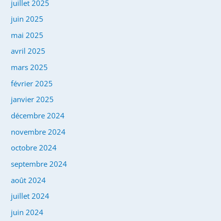
juillet 2025
juin 2025
mai 2025
avril 2025
mars 2025
février 2025
janvier 2025
décembre 2024
novembre 2024
octobre 2024
septembre 2024
août 2024
juillet 2024
juin 2024