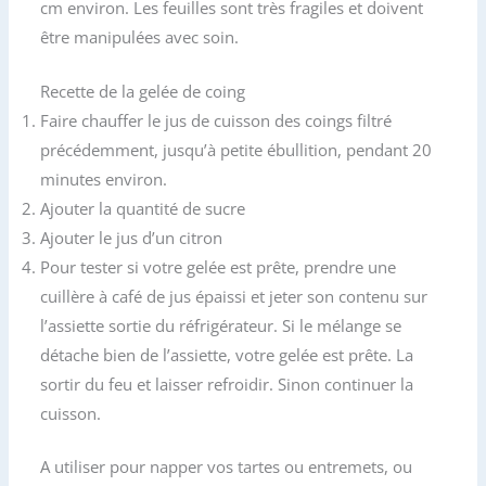
cm environ. Les feuilles sont très fragiles et doivent
être manipulées avec soin.
Recette de la gelée de coing
Faire chauffer le jus de cuisson des coings filtré
précédemment, jusqu’à petite ébullition, pendant 20
minutes environ.
Ajouter la quantité de sucre
Ajouter le jus d’un citron
Pour tester si votre gelée est prête, prendre une
cuillère à café de jus épaissi et jeter son contenu sur
l’assiette sortie du réfrigérateur. Si le mélange se
détache bien de l’assiette, votre gelée est prête. La
sortir du feu et laisser refroidir. Sinon continuer la
cuisson.
A utiliser pour napper vos tartes ou entremets, ou