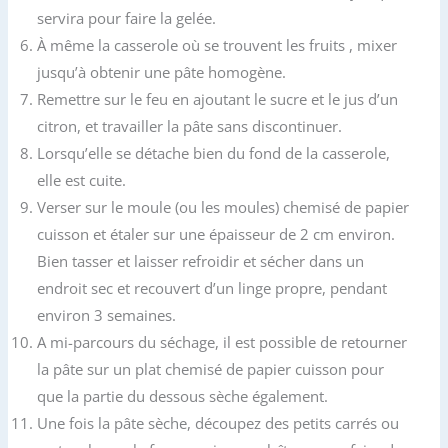
servira pour faire la gelée.
À même la casserole où se trouvent les fruits , mixer
jusqu’à obtenir une pâte homogène.
Remettre sur le feu en ajoutant le sucre et le jus d’un
citron, et travailler la pâte sans discontinuer.
Lorsqu’elle se détache bien du fond de la casserole,
elle est cuite.
Verser sur le moule (ou les moules) chemisé de papier
cuisson et étaler sur une épaisseur de 2 cm environ.
Bien tasser et laisser refroidir et sécher dans un
endroit sec et recouvert d’un linge propre, pendant
environ 3 semaines.
A mi-parcours du séchage, il est possible de retourner
la pâte sur un plat chemisé de papier cuisson pour
que la partie du dessous sèche également.
Une fois la pâte sèche, découpez des petits carrés ou