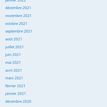
décembre 2021
novembre 2021
octobre 2021
septembre 2021
août 2021
juillet 2021
juin 2021
mai 2021
avril 2021
mars 2021
février 2021
janvier 2021
décembre 2020