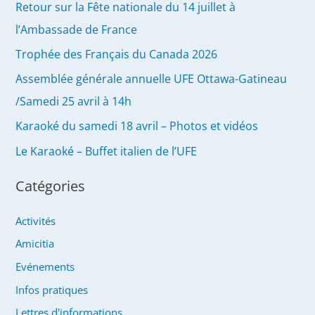
Retour sur la Fête nationale du 14 juillet à
l’Ambassade de France
Trophée des Français du Canada 2026
Assemblée générale annuelle UFE Ottawa-Gatineau
/Samedi 25 avril à 14h
Karaoké du samedi 18 avril – Photos et vidéos
Le Karaoké – Buffet italien de l’UFE
Catégories
Activités
Amicitia
Evénements
Infos pratiques
Lettres d'informations