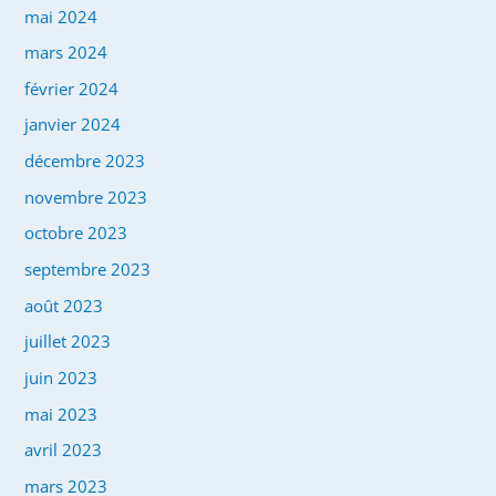
mai 2024
mars 2024
février 2024
janvier 2024
décembre 2023
novembre 2023
octobre 2023
septembre 2023
août 2023
juillet 2023
juin 2023
mai 2023
avril 2023
mars 2023