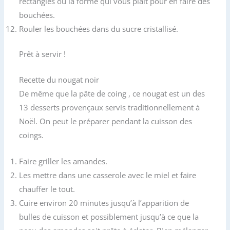
rectangles ou la forme qui vous plaît pour en faire des
bouchées.
Rouler les bouchées dans du sucre cristallisé.
Prêt à servir !
Recette du nougat noir
De même que la pâte de coing , ce nougat est un des
13 desserts provençaux servis traditionnellement à
Noël. On peut le préparer pendant la cuisson des
coings.
Faire griller les amandes.
Les mettre dans une casserole avec le miel et faire
chauffer le tout.
Cuire environ 20 minutes jusqu’à l’apparition de
bulles de cuisson et possiblement jusqu’à ce que la