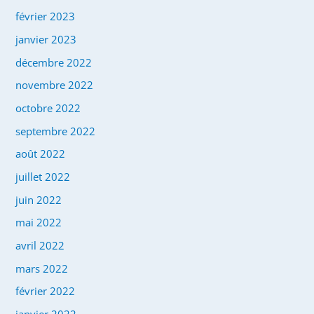
février 2023
janvier 2023
décembre 2022
novembre 2022
octobre 2022
septembre 2022
août 2022
juillet 2022
juin 2022
mai 2022
avril 2022
mars 2022
février 2022
janvier 2022