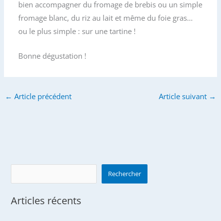
bien accompagner du fromage de brebis ou un simple
fromage blanc, du riz au lait et même du foie gras…
ou le plus simple : sur une tartine !
Bonne dégustation !
←
Article précédent
Article suivant
→
Search
Rechercher
Articles récents