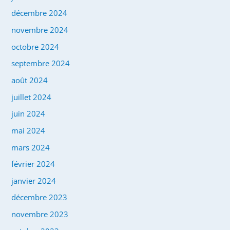
décembre 2024
novembre 2024
octobre 2024
septembre 2024
août 2024
juillet 2024
juin 2024
mai 2024
mars 2024
février 2024
janvier 2024
décembre 2023
novembre 2023