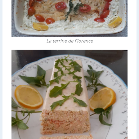
La terrine de Florence