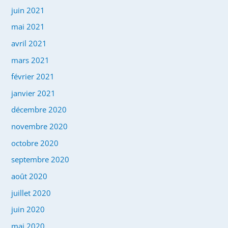
juin 2021
mai 2021
avril 2021
mars 2021
février 2021
janvier 2021
décembre 2020
novembre 2020
octobre 2020
septembre 2020
août 2020
juillet 2020
juin 2020
mai 2020