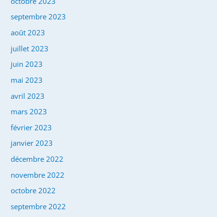
octobre 2023
septembre 2023
août 2023
juillet 2023
juin 2023
mai 2023
avril 2023
mars 2023
février 2023
janvier 2023
décembre 2022
novembre 2022
octobre 2022
septembre 2022