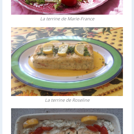
La terrine de Marie-France
La terrine de Roseline