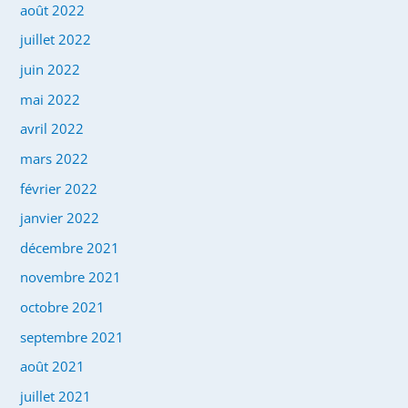
août 2022
juillet 2022
juin 2022
mai 2022
avril 2022
mars 2022
février 2022
janvier 2022
décembre 2021
novembre 2021
octobre 2021
septembre 2021
août 2021
juillet 2021