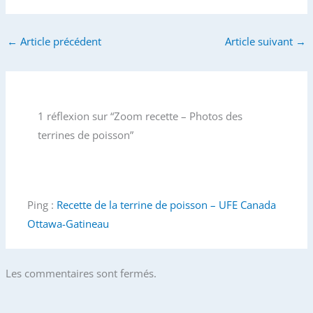
←
Article précédent
Article suivant
→
1 réflexion sur “Zoom recette – Photos des
terrines de poisson”
Ping :
Recette de la terrine de poisson – UFE Canada
Ottawa-Gatineau
Les commentaires sont fermés.