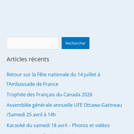
Search
Rechercher
Articles récents
Retour sur la Fête nationale du 14 juillet à
l’Ambassade de France
Trophée des Français du Canada 2026
Assemblée générale annuelle UFE Ottawa-Gatineau
/Samedi 25 avril à 14h
Karaoké du samedi 18 avril – Photos et vidéos