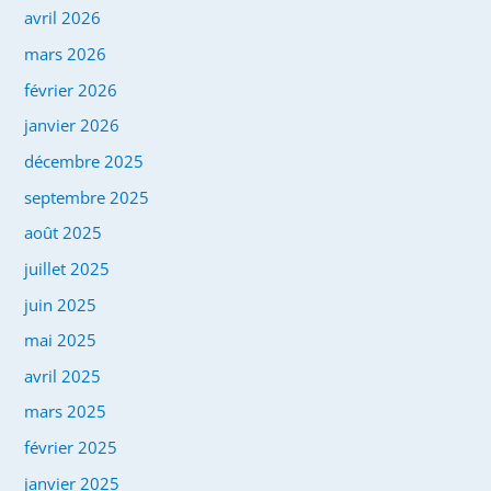
avril 2026
mars 2026
février 2026
janvier 2026
décembre 2025
septembre 2025
août 2025
juillet 2025
juin 2025
mai 2025
avril 2025
mars 2025
février 2025
janvier 2025